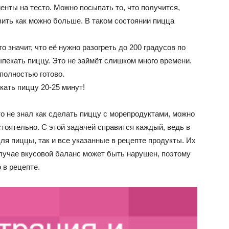
енты на тесто. Можно посыпать то, что получится,
вить как можно больше. В таком состоянии пицца
о значит, что её нужно разогреть до 200 градусов по
пекать пиццу. Это не займёт слишком много времени.
полностью готово.
кать пиццу 20-25 минут!
то не знал как сделать пиццу с морепродуктами, можно
тоятельно. С этой задачей справится каждый, ведь в
ля пиццы, так и все указанные в рецепте продукты. Их
случае вкусовой баланс может быть нарушен, поэтому
 в рецепте.