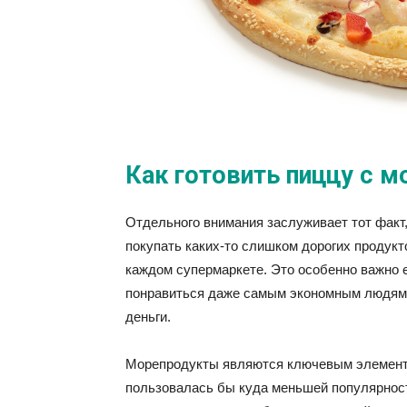
Как готовить пиццу с 
Отдельного внимания заслуживает тот факт,
покупать каких-то слишком дорогих продукто
каждом супермаркете. Это особенно важно е
понравиться даже самым экономным людям,
деньги.
Морепродукты являются ключевым элементо
пользовалась бы куда меньшей популярност