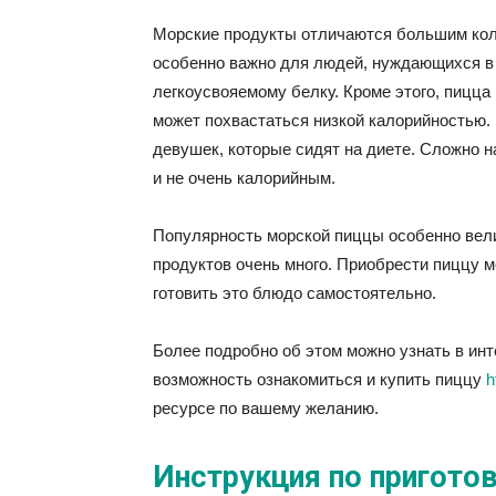
Морские продукты отличаются большим кол
особенно важно для людей, нуждающихся в 
легкоусвояемому белку. Кроме этого, пицца 
может похвастаться низкой калорийностью.
девушек, которые сидят на диете. Сложно н
и не очень калорийным.
Популярность морской пиццы особенно вели
продуктов очень много. Приобрести пиццу м
готовить это блюдо самостоятельно.
Более подробно об этом можно узнать в инт
возможность ознакомиться и купить пиццу
h
ресурсе по вашему желанию.
Инструкция по приготов