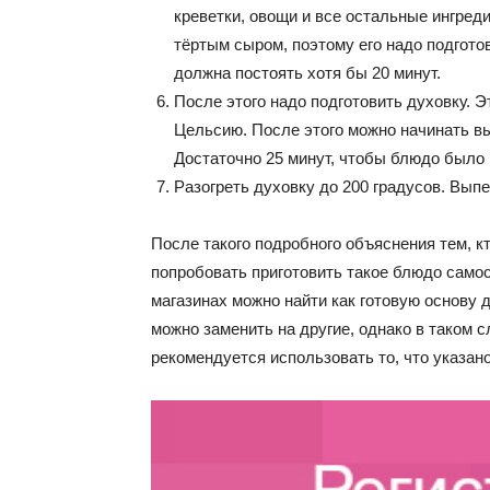
креветки, овощи и все остальные ингреди
тёртым сыром, поэтому его надо подгото
должна постоять хотя бы 20 минут.
После этого надо подготовить духовку. Эт
Цельсию. После этого можно начинать вы
Достаточно 25 минут, чтобы блюдо было 
Разогреть духовку до 200 градусов. Выпе
После такого подробного объяснения тем, к
попробовать приготовить такое блюдо самос
магазинах можно найти как готовую основу д
можно заменить на другие, однако в таком 
рекомендуется использовать то, что указано