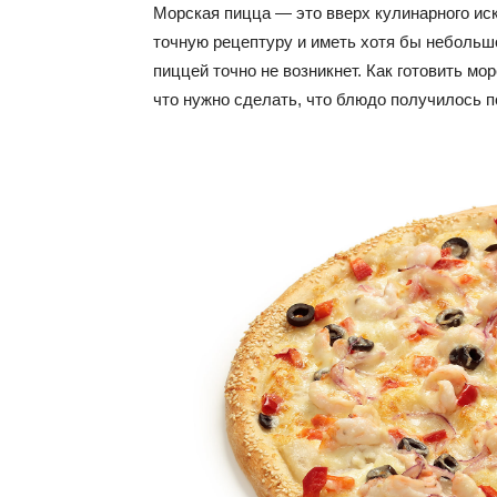
Морская пицца — это вверх кулинарного иску
точную рецептуру и иметь хотя бы небольшо
пиццей точно не возникнет. Как готовить м
что нужно сделать, что блюдо получилось 