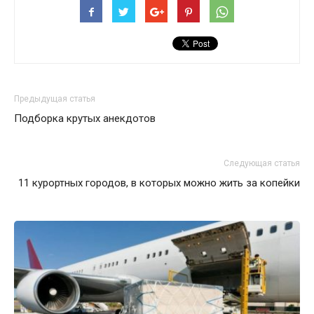
Предыдущая статья
Подборка крутых анекдотов
Следующая статья
11 курортных городов, в которых можно жить за копейки