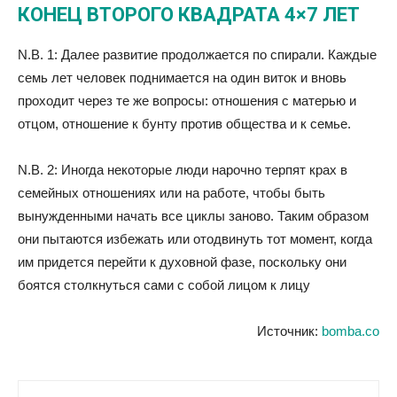
КОНЕЦ ВТОРОГО КВАДРАТА 4×7 ЛЕТ
N.B. 1: Далее развитие продолжается по спирали. Каждые
семь лет человек поднимается на один виток и вновь
проходит через те же вопросы: отношения с матерью и
отцом, отношение к бунту против общества и к семье.
N.B. 2: Иногда некоторые люди нарочно терпят крах в
семейных отношениях или на работе, чтобы быть
вынужденными начать все циклы заново. Таким образом
они пытаются избежать или отодвинуть тот момент, когда
им придется перейти к духовной фазе, поскольку они
боятся столкнуться сами с собой лицом к лицу
Источник:
bomba.co