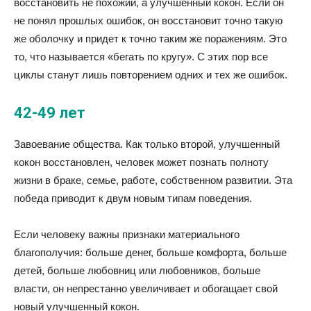
восстановить не похожий, а улучшенный кокон. Если он
не понял прошлых ошибок, он восстановит точно такую
же оболочку и придет к точно таким же поражениям. Это
то, что называется «бегать по кругу». С этих пор все
циклы станут лишь повторением одних и тех же ошибок.
42-49 лет
Завоевание общества. Как только второй, улучшенный
кокон восстановлен, человек может познать полноту
жизни в браке, семье, работе, собственном развитии. Эта
победа приводит к двум новым типам поведения.
Если человеку важны признаки материального
благополучия: больше денег, больше комфорта, больше
детей, больше любовниц или любовников, больше
власти, он непрестанно увеличивает и обогащает свой
новый улучшенный кокон.