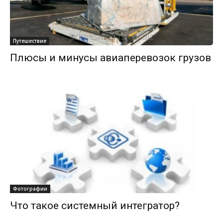
Путешествие
Плюсы и минусы авиаперевозок грузов
Фотографии
Что такое системный интегратор?