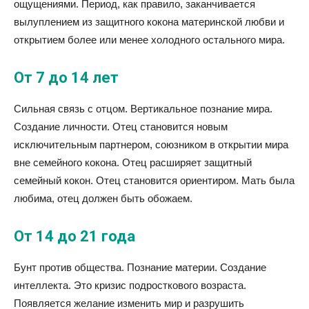
ощущениями. Период, как правило, заканчивается
вылуплением из защитного кокона материнской любви и
открытием более или менее холодного остального мира.
От 7 до 14 лет
Сильная связь с отцом. Вертикальное познание мира.
Создание личности. Отец становится новым
исключительным партнером, союзником в открытии мира
вне семейного кокона. Отец расширяет защитный
семейный кокон. Отец становится ориентиром. Мать была
любима, отец должен быть обожаем.
От 14 до 21 года
Бунт против общества. Познание материи. Создание
интеллекта. Это кризис подросткового возраста.
Появляется желание изменить мир и разрушить