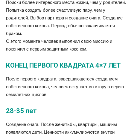
Поиски более интересного места жизни, чем у родителей.
Попытка создать более счастливую пару, чем у
родителей. Выбор партнера и создание очага. Создание
собственного кокона. Период обычно заканчивается
браком.
С этого момента человек выполнил свою миссию и
покончил с первым защитным коконом.
КОНЕЦ ПЕРВОГО КВАДРАТА 4×7 ЛЕТ
После первого квадрата, завершающегося созданием
собственного кокона, человек вступает во вторую серию
семилетних циклов.
28-35 лет
Создание очага. После женитьбы, квартиры, машины
появляются дети. Ценности аккумулируются внутри