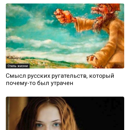
Стиль жизни
Смысл русских ругательств, который
почему-то был утрачен