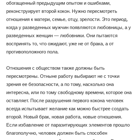
обогащенный предыдущим опытом и ошибками,
реконструирует второй кокон. Нужно пересмотреть
отношения к матери, семье, отцу, зрелости. Это период,
когда у разведенных мужчин появляются любовницы, а у
разведенных женщин — любовники. Они пытаются
воспринять то, что ожидают, уже не от брака, а от
противоположного пола.
Отношения с обществом также должны быть
пересмотрены. Отныне работу выбирают не с точки
зрения ее безопасности, а по тому, насколько она
интересна, или по тому свободному времени, которое она
оставляет. После разрушения первого кокона человек
всегда испытывает желание как можно быстрее создать
второй. Новый брак, новая работа, новые отношения.
Если избавление от паразитирующих элементов прошло
благополучно, человек должен быть способен