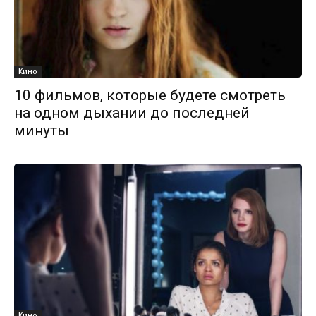
Кино
10 фильмов, которые будете смотреть
на одном дыхании до последней
минуты
Кино