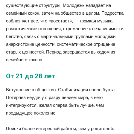
существующие структуры. Молодежь нападает на
семейный кокон, затем на общество в целом. Подростка
соблазняет все, что «восстает», — громкая музыка,
романтические отношения, стремление к независимости,
бегство, связь с маргинальными группами молодежи,
анархистские ценности, систематическое отрицание
старых ценностей. Период завершается выходом из
семейного кокона.
От 21 до 28 лет
Вступление в общество. Стабилизация после бунта.
Потерпев неудачу с разрушением мира, в него
интегрируются, желая сперва быть лучше, чем
предыдущее поколение:
Поиски более интересной работы, чем у родителей.