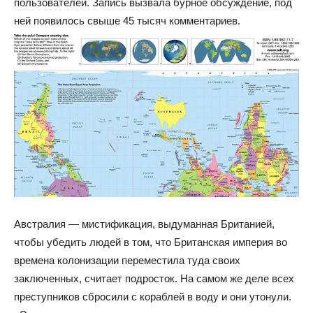
пользователей. Запись вызвала бурное обсуждение, под
ней появилось свыше 45 тысяч комментариев.
Австралия — мистификация, выдуманная Британией,
чтобы убедить людей в том, что Британская империя во
времена колонизации переместила туда своих
заключенных, считает подросток. На самом же деле всех
преступников сбросили с кораблей в воду и они утонули.