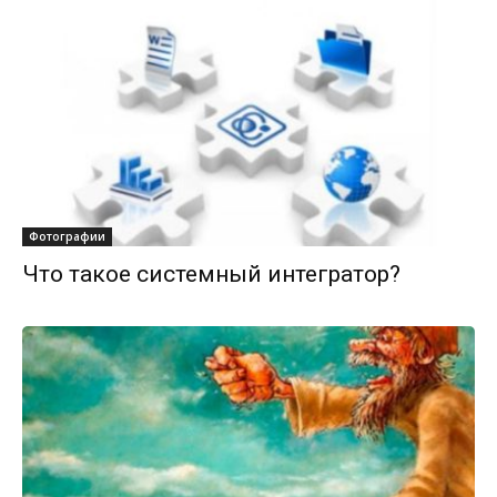
Фотографии
Что такое системный интегратор?