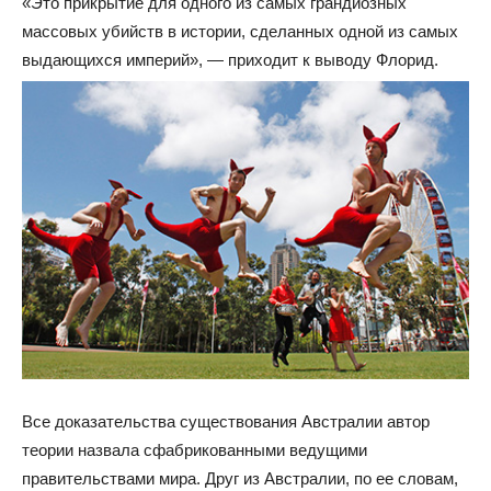
«Это прикрытие для одного из самых грандиозных
массовых убийств в истории, сделанных одной из самых
выдающихся империй», — приходит к выводу Флорид.
Все доказательства существования Австралии автор
теории назвала сфабрикованными ведущими
правительствами мира. Друг из Австралии, по ее словам,