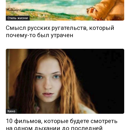
Стиль жизни
Смысл русских ругательств, который
почему-то был утрачен
Кино
10 фильмов, которые будете смотреть
на одном дыхании до последней