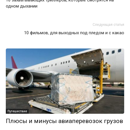
10 захватывающих триллеров, которые смотрятся на
одном дыхании
Следующая статья
10 фильмов, для выходных под пледом и с какао
Путешествие
Плюсы и минусы авиаперевозок грузов