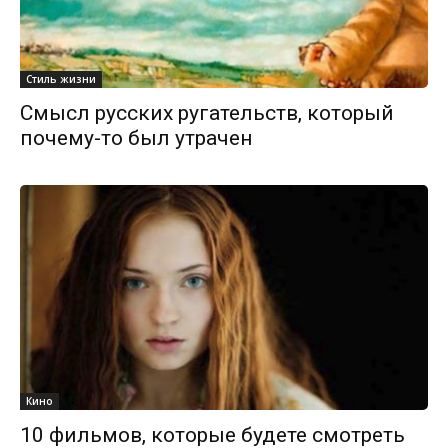
Стиль жизни
Смысл русских ругательств, который
почему-то был утрачен
Кино
10 фильмов, которые будете смотреть