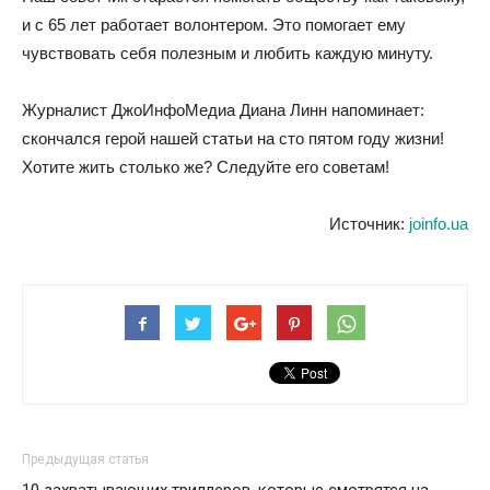
и с 65 лет работает волонтером. Это помогает ему
чувствовать себя полезным и любить каждую минуту.
Журналист ДжоИнфоМедиа Диана Линн напоминает:
скончался герой нашей статьи на сто пятом году жизни!
Хотите жить столько же? Следуйте его советам!
Источник:
joinfo.ua
Предыдущая статья