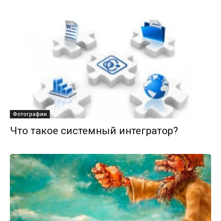
Фотографии
Что такое системный интегратор?