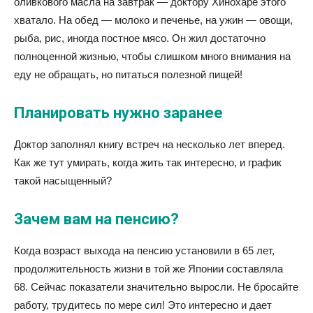
оливкового масла на завтрак — доктору Хинохаре этого
хватало. На обед — молоко и печенье, на ужин — овощи,
рыба, рис, иногда постное мясо. Он жил достаточно
полноценной жизнью, чтобы слишком много внимания на
еду не обращать, но питаться полезной пищей!
Планировать нужно заранее
Доктор заполнял книгу встреч на несколько лет вперед.
Как же тут умирать, когда жить так интересно, и график
такой насыщенный?
Зачем вам на пенсию?
Когда возраст выхода на пенсию установили в 65 лет,
продолжительность жизни в той же Японии составляла
68. Сейчас показатели значительно выросли. Не бросайте
работу, трудитесь по мере сил! Это интересно и дает