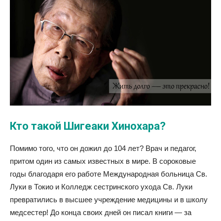
Кто такой Шигеаки Хинохара?
Помимо того, что он дожил до 104 лет? Врач и педагог,
притом один из самых известных в мире. В сороковые
годы благодаря его работе Международная больница Св.
Луки в Токио и Колледж сестринского ухода Св. Луки
превратились в высшее учреждение медицины и в школу
медсестер! До конца своих дней он писал книги — за