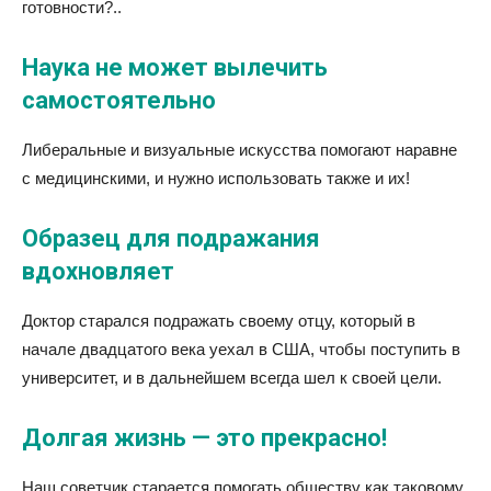
готовности?..
Наука не может вылечить
самостоятельно
Либеральные и визуальные искусства помогают наравне
с медицинскими, и нужно использовать также и их!
Образец для подражания
вдохновляет
Доктор старался подражать своему отцу, который в
начале двадцатого века уехал в США, чтобы поступить в
университет, и в дальнейшем всегда шел к своей цели.
Долгая жизнь — это прекрасно!
Наш советчик старается помогать обществу как таковому,