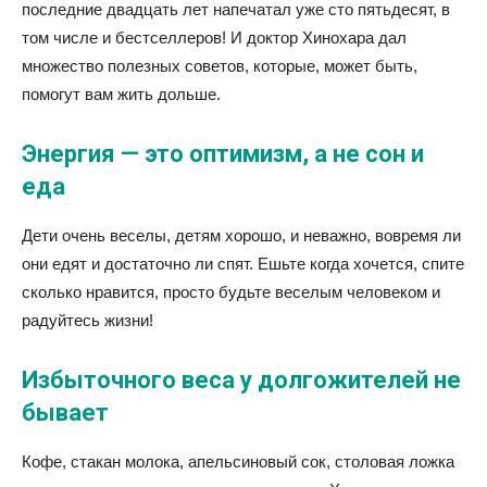
последние двадцать лет напечатал уже сто пятьдесят, в
том числе и бестселлеров! И доктор Хинохара дал
множество полезных советов, которые, может быть,
помогут вам жить дольше.
Энергия — это оптимизм, а не сон и
еда
Дети очень веселы, детям хорошо, и неважно, вовремя ли
они едят и достаточно ли спят. Ешьте когда хочется, спите
сколько нравится, просто будьте веселым человеком и
радуйтесь жизни!
Избыточного веса у долгожителей не
бывает
Кофе, стакан молока, апельсиновый сок, столовая ложка