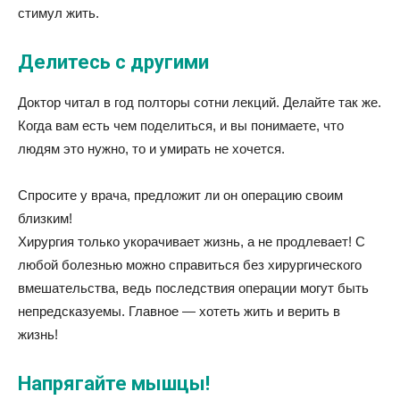
стимул жить.
Делитесь с другими
Доктор читал в год полторы сотни лекций. Делайте так же.
Когда вам есть чем поделиться, и вы понимаете, что
людям это нужно, то и умирать не хочется.
Спросите у врача, предложит ли он операцию своим
близким!
Хирургия только укорачивает жизнь, а не продлевает! С
любой болезнью можно справиться без хирургического
вмешательства, ведь последствия операции могут быть
непредсказуемы. Главное — хотеть жить и верить в
жизнь!
Напрягайте мышцы!