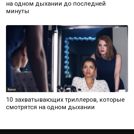
на одном дыхании до последней
минуты
Кино
10 захватывающих триллеров, которые
смотрятся на одном дыхании