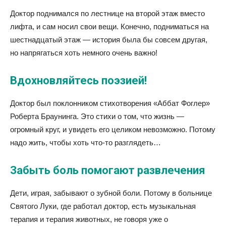
Доктор поднимался по лестнице на второй этаж вместо
лифта, и сам носил свои вещи. Конечно, подниматься на
шестнадцатый этаж — история была бы совсем другая,
но напрягаться хоть немного очень важно!
Вдохновляйтесь поэзией!
Доктор был поклонником стихотворения «Аббат Фоглер»
Роберта Браунинга. Это стихи о том, что жизнь —
огромный круг, и увидеть его целиком невозможно. Потому
надо жить, чтобы хоть что-то разглядеть…
Забыть боль помогают развлечения
Дети, играя, забывают о зубной боли. Потому в больнице
Святого Луки, где работал доктор, есть музыкальная
терапия и терапия животных, не говоря уже о