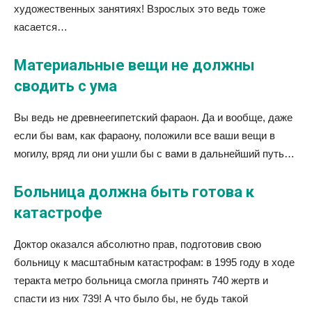
художественных занятиях! Взрослых это ведь тоже
касается…
Материальные вещи не должны
сводить с ума
Вы ведь не древнеегипетский фараон. Да и вообще, даже
если бы вам, как фараону, положили все ваши вещи в
могилу, вряд ли они ушли бы с вами в дальнейший путь…
Больница должна быть готова к
катастрофе
Доктор оказался абсолютно прав, подготовив свою
больницу к масштабным катастрофам: в 1995 году в ходе
теракта метро больница смогла принять 740 жертв и
спасти из них 739! А что было бы, не будь такой