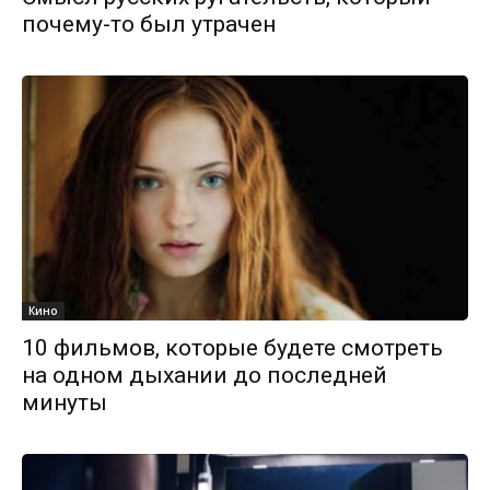
почему-то был утрачен
Кино
10 фильмов, которые будете смотреть
на одном дыхании до последней
минуты