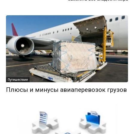
Путешествие
Плюсы и минусы авиаперевозок грузов