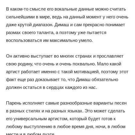
В каком-то смысле его вокальные данные можно считать
сильнейшими в мире, ведь на данный момент у него очень
даже крутой диапазон. Димаш и сам прекрасно понимает
размах своего таланта, а поэтому уже пытается
воспользоваться им максимально умело.
Он активно выступает во многих странах и прославляет
свою родину, что очень и очень похвально. Мало какой
артист работает именно с такой мотивацией, поэтому этот
факт еще раз доказывает то, что Димаш обязательно
должен остаться в сердцах каждого из нас.
Парень исполняет самые разнообразные варианты песен
в разных стилях и на разных языках. Это может сделать
его универсальным артистом, который будет готов к
любому выступлению в любое время дня, ночи, в любом
месте и в любом дуэте.