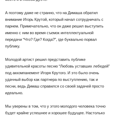
А поэтому даже не странно, что на Димаша обратил
внимание Игорь Крутой, который начал сотрудничать с
парнем. Примечательно, что он даже решил выступить
именно с ним во время съемок интеллектуальной
передачи “Что? Где? Когда?”, где буквально порвал
публику.
Молодой артист решил представить публике
удивительной красоты песню “Любовь уставших лебедей”
под аккомпанемент Игоря Крутого. И это было очень
удачный выбор как партнера по выступлению, так и
песни, ведь Димаш справился со своей задачей просто
идеально.
Мы уверены в том, что у этого молодого человека точно
будет крайне успешнее и хорошее будущее. Настолько