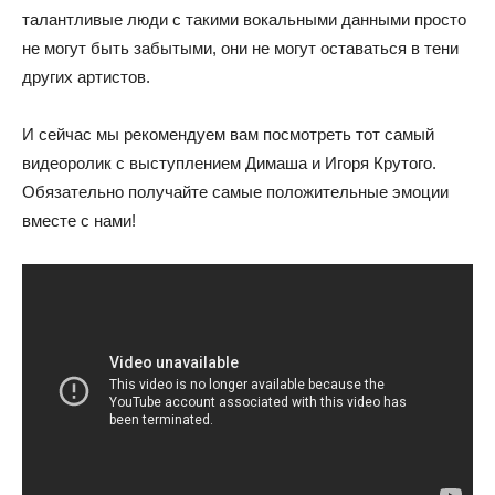
талантливые люди с такими вокальными данными просто
не могут быть забытыми, они не могут оставаться в тени
других артистов.
И сейчас мы рекомендуем вам посмотреть тот самый
видеоролик с выступлением Димаша и Игоря Крутого.
Обязательно получайте самые положительные эмоции
вместе с нами!