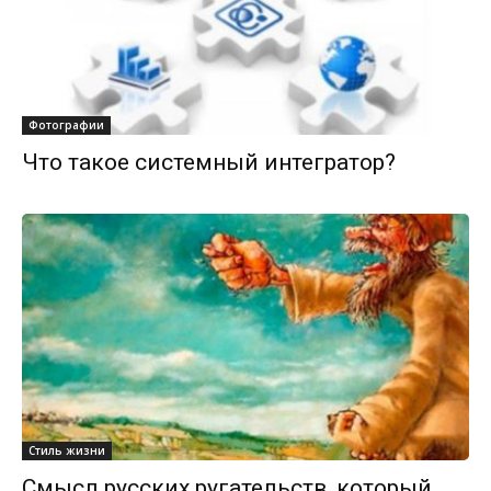
Фотографии
Что такое системный интегратор?
Стиль жизни
Смысл русских ругательств, который