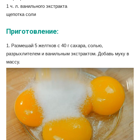
1 ч. л. ванильного экстракта
щепотка соли
Приготовление:
1. Размешай 5 желтков с 40 г сахара, солью,
разрыхлителем и ванильным экстрактом. Добавь муку в
массу.