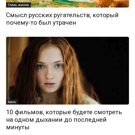
Стиль жизни
Смысл русских ругательств, который
почему-то был утрачен
Кино
10 фильмов, которые будете смотреть
на одном дыхании до последней
минуты