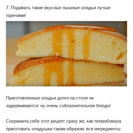
7. Подавать такие вкусные пышные оладьи лучше
горячими!
Приготовленные оладьи долго на столе не
задерживаются: ну очень соблазнительное блюдо!
Сохранила себе этот рецепт сразу же, как попробовала
приготовить оладушки таким образом: все ингредиенты