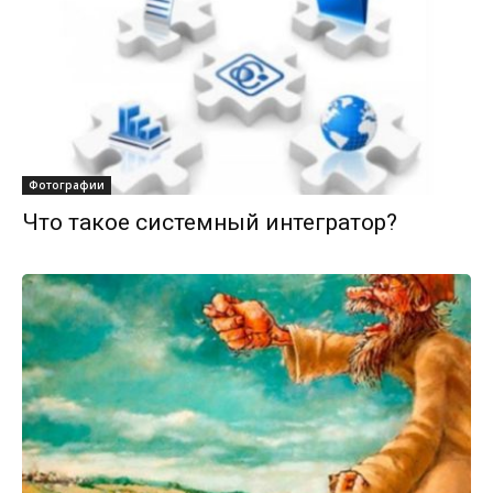
Фотографии
Что такое системный интегратор?