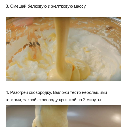
3. Смешай белковую и желтковую массу.
4. Разогрей сковородку. Выложи тесто небольшими
горками, закрой сковороду крышкой на 2 минуты.