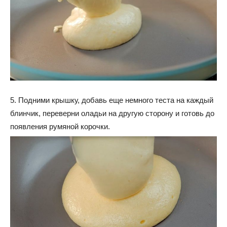
5. Подними крышку, добавь еще немного теста на каждый
блинчик, переверни оладьи на другую сторону и готовь до
появления румяной корочки.