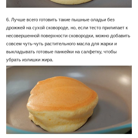
6. Лучше всего готовить такие пышные оладьи без
дрожжей на сухой сковороде, но, если тесто прилипает к
несовершенной поверхности сковородки, можно добавить
совсем чуть-чуть растительного масла для жарки и
выкладывать готовые панкейки на салфетку, чтобы
убрать излишки жира.