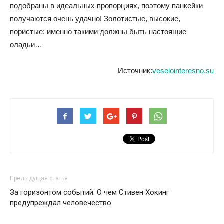
подобраны в идеальных пропорциях, поэтому панкейки
получаются очень удачно! Золотистые, высокие,
пористые: именно такими должны быть настоящие
оладьи…
Источник:
veselointeresno.su
Предыдущая статья
За горизонтом событий. О чем Стивен Хокинг
предупреждал человечество