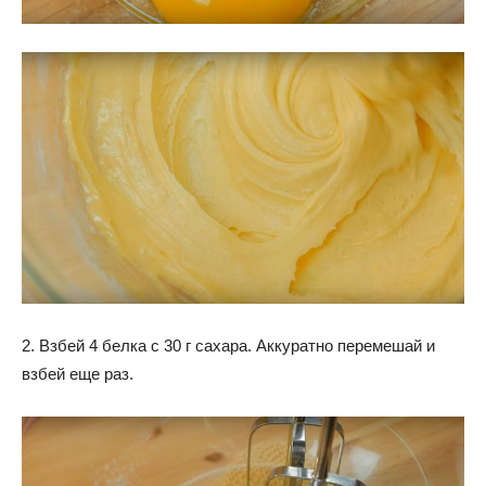
2. Взбей 4 белка с 30 г сахара. Аккуратно перемешай и
взбей еще раз.