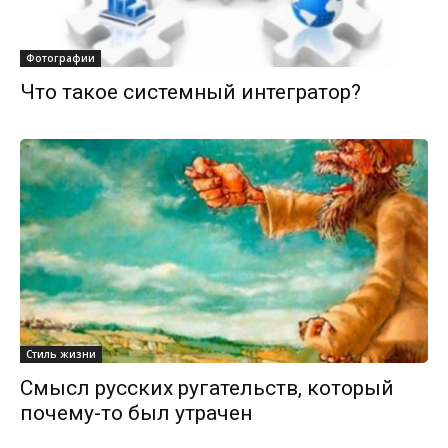
Фотографии
Что такое системный интегратор?
Стиль жизни
Смысл русских ругательств, который
почему-то был утрачен