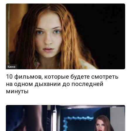
Кино
10 фильмов, которые будете смотреть
на одном дыхании до последней
минуты