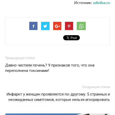
Источник:
udivilsa.ru
Предыдущая статья
Давно чистили печень? 9 признаков того, что она
переполнена токсинами!
Следующая статья
Инфаркт у женщин проявляется по-другому: 5 странных и
неожиданных симптомов, которые нельзя игнорировать