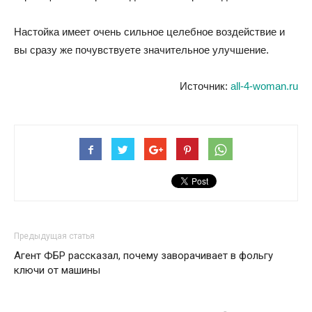
Настойка имеет очень сильное целебное воздействие и
вы сразу же почувствуете значительное улучшение.
Источник:
all-4-woman.ru
Предыдущая статья
Агент ФБР рассказал, почему заворачивает в фольгу
ключи от машины