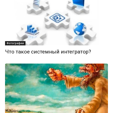
Фотографии
Что такое системный интегратор?