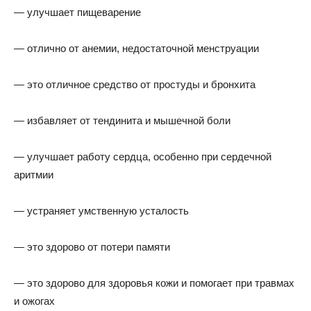
— улучшает пищеварение
— отлично от анемии, недостаточной менструации
— это отличное средство от простуды и бронхита
— избавляет от тендинита и мышечной боли
— улучшает работу сердца, особенно при сердечной
аритмии
— устраняет умственную усталость
— это здорово от потери памяти
— это здорово для здоровья кожи и помогает при травмах
и ожогах