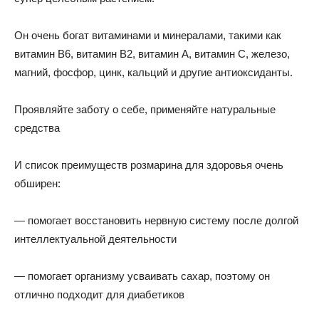
Он очень богат витаминами и минералами, такими как
витамин B6, витамин В2, витамин А, витамин С, железо,
магний, фосфор, цинк, кальций и другие антиоксиданты.
Проявляйте заботу о себе, применяйте натуральные
средства
И список преимуществ розмарина для здоровья очень
обширен:
— помогает восстановить нервную систему после долгой
интеллектуальной деятельности
— помогает организму усваивать сахар, поэтому он
отлично подходит для диабетиков