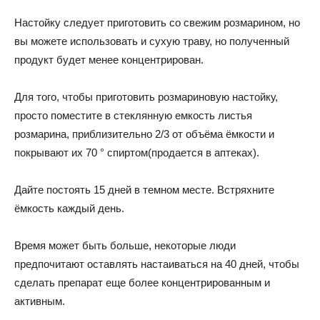
Настойку следует приготовить со свежим розмарином, но
вы можете использовать и сухую траву, но полученный
продукт будет менее концентрирован.
Для того, чтобы приготовить розмариновую настойку,
просто поместите в стеклянную емкость листья
розмарина, приблизительно 2/3 от объёма ёмкости и
покрывают их 70 ° спиртом(продается в аптеках).
Дайте постоять 15 дней в темном месте. Встряхните
ёмкость каждый день.
Время может быть больше, некоторые люди
предпочитают оставлять настаиваться на 40 дней, чтобы
сделать препарат еще более концентрированным и
активным.