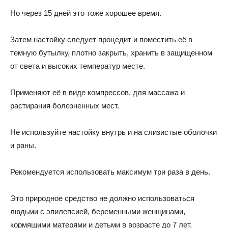
Но через 15 дней это тоже хорошее время.
Затем настойку следует процедит и поместить её в
темную бутылку, плотно закрыть, хранить в защищенном
от света и высоких температур месте.
Применяют её в виде компрессов, для массажа и
растирания болезненных мест.
Не используйте настойку внутрь и на слизистые оболочки
и раны.
Рекомендуется использовать максимум три раза в день.
Это природное средство не должно использоваться
людьми с эпилепсией, беременными женщинами,
кормящими матерями и детьми в возрасте до 7 лет.