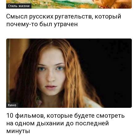
Стиль жизни
Смысл русских ругательств, который
почему-то был утрачен
Кино
10 фильмов, которые будете смотреть
на одном дыхании до последней
минуты