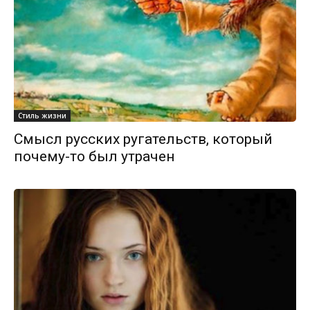
Стиль жизни
Смысл русских ругательств, который
почему-то был утрачен