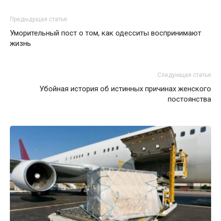
Предыдущая статья
Уморительный пост о том, как одесситы воспринимают
жизнь
Следующая статья
Убойная история об истинных причинах женского
постоянства