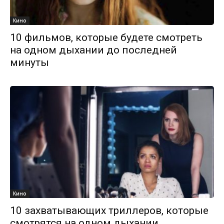
Кино
10 фильмов, которые будете смотреть
на одном дыхании до последней
минуты
Кино
10 захватывающих триллеров, которые
смотрятся на одном дыхании