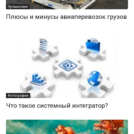
Путешествие
Плюсы и минусы авиаперевозок грузов
Фотографии
Что такое системный интегратор?