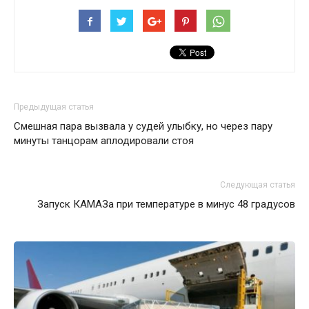
Предыдущая статья
Смешная пара вызвала у судей улыбку, но через пару
минуты танцорам аплодировали стоя
Следующая статья
Запуск КАМАЗа при температуре в минус 48 градусов