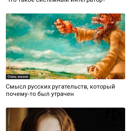
Стиль жизни
Смысл русских ругательств, который
почему-то был утрачен