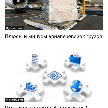
Путешествие
Плюсы и минусы авиаперевозок грузов
Фотографии
Что такое системный интегратор?