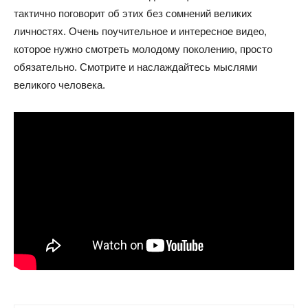
тактично поговорит об этих без сомнений великих
личностях. Очень поучительное и интересное видео,
которое нужно смотреть молодому поколению, просто
обязательно. Смотрите и наслаждайтесь мыслями
великого человека.