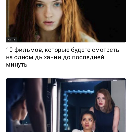
Кино
10 фильмов, которые будете смотреть
на одном дыхании до последней
минуты