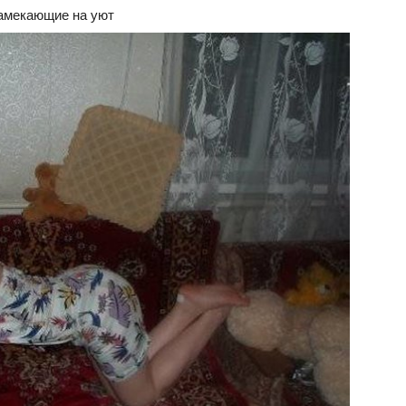
намекающие на уют