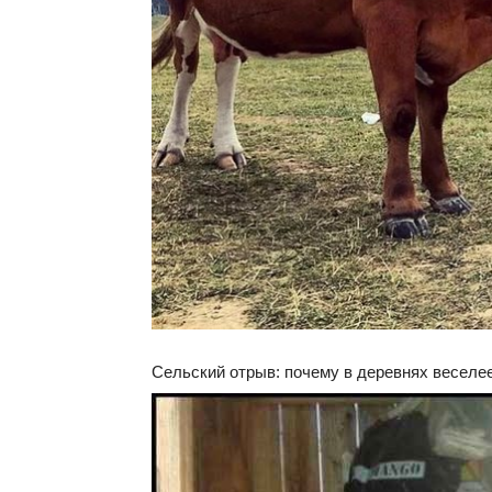
Сельский отрыв: почему в деревнях веселее