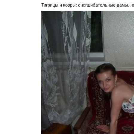
Тигрицы и ковры: cногшибательные дамы, 