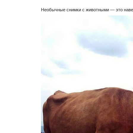
Необычные снимки с животными — это навер