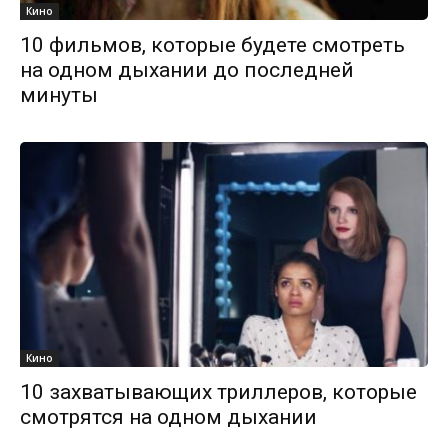
Кино
10 фильмов, которые будете смотреть
на одном дыхании до последней
минуты
Кино
10 захватывающих триллеров, которые
смотрятся на одном дыхании