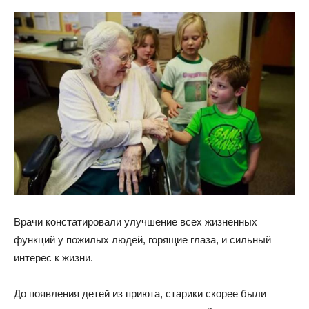
Врачи констатировали улучшение всех жизненных
функций у пожилых людей, горящие глаза, и сильный
интерес к жизни.
До появления детей из приюта, старики скорее были