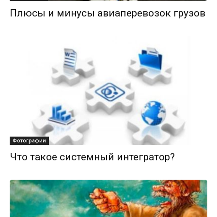
Плюсы и минусы авиаперевозок грузов
Фотографии
Что такое системный интегратор?