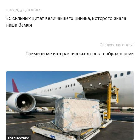
Предыдущая статья
35 сильных цитат величайшего циника, которого знала
наша Земля
Следующая статья
Применение интерактивных досок в образовании
Путешествие