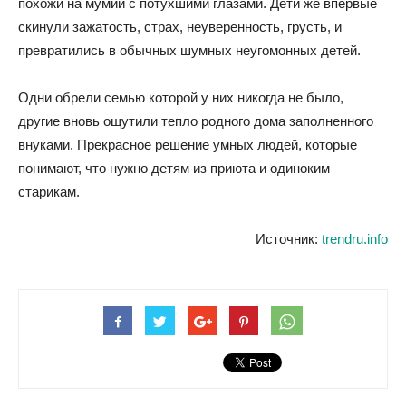
похожи на мумии с потухшими глазами. Дети же впервые
скинули зажатость, страх, неуверенность, грусть, и
превратились в обычных шумных неугомонных детей.
Одни обрели семью которой у них никогда не было,
другие вновь ощутили тепло родного дома заполненного
внуками. Прекрасное решение умных людей, которые
понимают, что нужно детям из приюта и одиноким
старикам.
Источник:
trendru.info