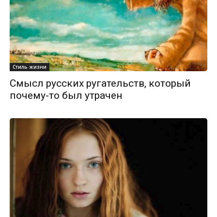
Стиль жизни
Смысл русских ругательств, который
почему-то был утрачен