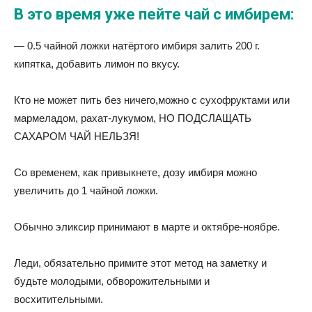
В это время уже пейте чай с имбирем:
— 0.5 чайной ложки натёртого имбиря залить 200 г.
кипятка, добавить лимон по вкусу.
Кто не может пить без ничего,можно с сухофруктами или
мармеладом, рахат-лукумом, НО ПОДСЛАЩАТЬ
САХАРОМ ЧАЙ НЕЛЬЗЯ!
Со временем, как привыкнете, дозу имбиря можно
увеличить до 1 чайной ложки.
Обычно эликсир принимают в марте и октябре-ноябре.
Леди, обязательно примите этот метод на заметку и
будьте молодыми, обворожительными и
восхитительными.