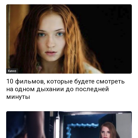
Кино
10 фильмов, которые будете смотреть
на одном дыхании до последней
минуты