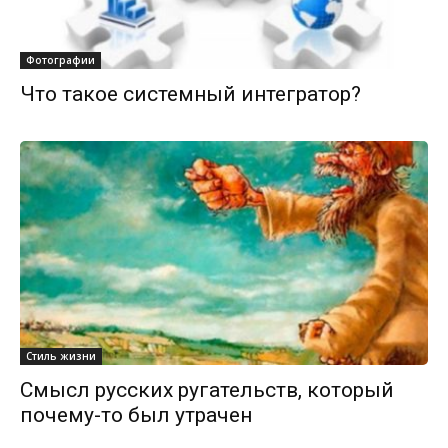
Фотографии
Что такое системный интегратор?
Стиль жизни
Смысл русских ругательств, который
почему-то был утрачен