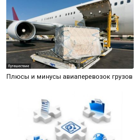
Путешествие
Плюсы и минусы авиаперевозок грузов