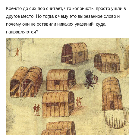
Кое-кто до сих пор считает, что колонисты просто ушли в
другое место. Но тогда к чему это вырезанное слово и
почему они не оставили никаких указаний, куда
направляются?