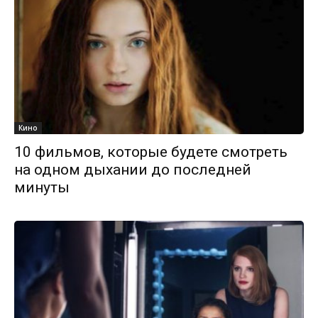
Кино
10 фильмов, которые будете смотреть
на одном дыхании до последней
минуты