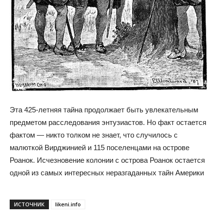
Эта 425-летняя тайна продолжает быть увлекательным
предметом расследования энтузиастов. Но факт остается
фактом — никто толком не знает, что случилось с
малюткой Вирджинией и 115 поселенцами на острове
Роанок. Исчезновение колонии с острова Роанок остается
одной из самых интересных неразгаданных тайн Америки
ИСТОЧНИК
likeni.info