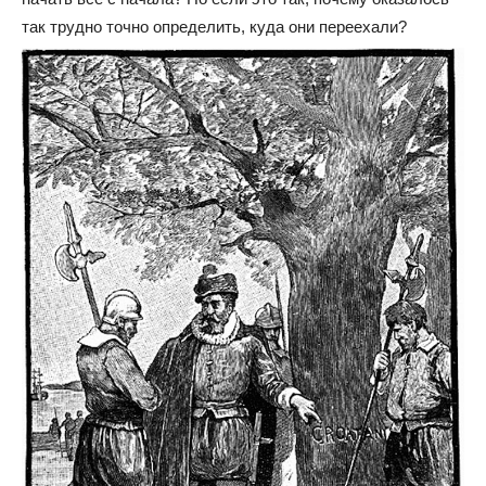
так трудно точно определить, куда они переехали?