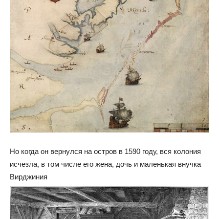
Но когда он вернулся на остров в 1590 году, вся колония
исчезла, в том числе его жена, дочь и маленькая внучка
Вирджиния