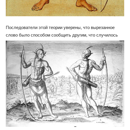
Последователи этой теории уверены, что вырезанное
слово было способом сообщить другим, что случилось