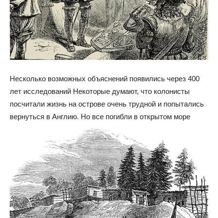
Несколько возможных объяснений появились через 400
лет исследований Некоторые думают, что колонисты
посчитали жизнь на острове очень трудной и попытались
вернуться в Англию. Но все погибли в открытом море