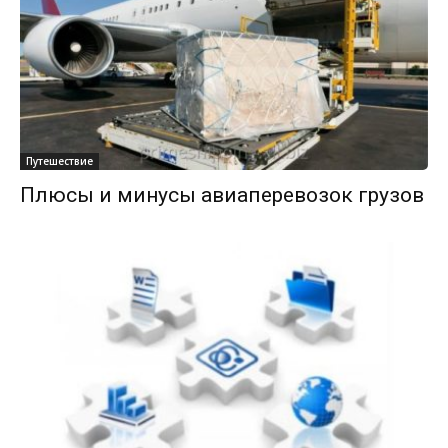
Путешествие
Плюсы и минусы авиаперевозок грузов