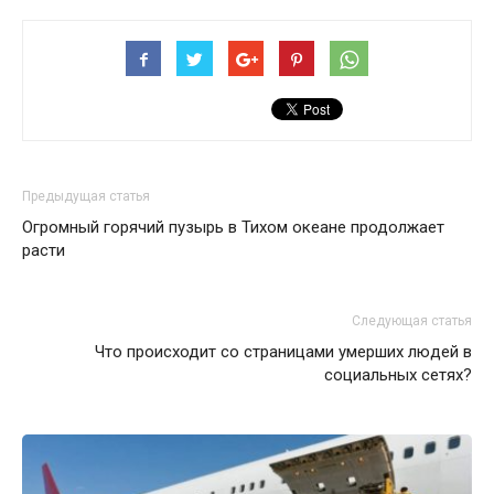
Предыдущая статья
Огромный горячий пузырь в Тихом океане продолжает
расти
Следующая статья
Что происходит со страницами умерших людей в
социальных сетях?