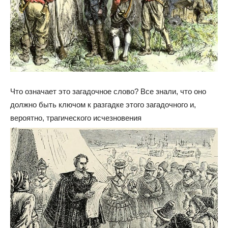
Что означает это загадочное слово? Все знали, что оно
должно быть ключом к разгадке этого загадочного и,
вероятно, трагического исчезновения