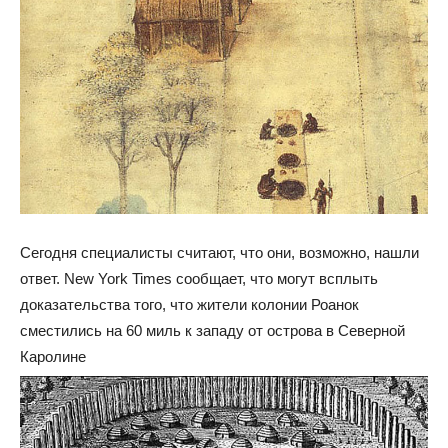
Сегодня специалисты считают, что они, возможно, нашли
ответ. New York Times сообщает, что могут всплыть
доказательства того, что жители колонии Роанок
сместились на 60 миль к западу от острова в Северной
Каролине