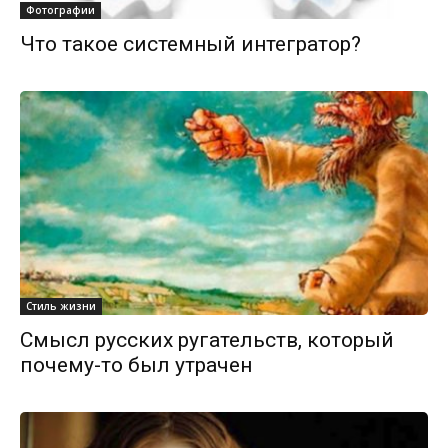
Фотографии
Что такое системный интегратор?
Стиль жизни
Смысл русских ругательств, который
почему-то был утрачен