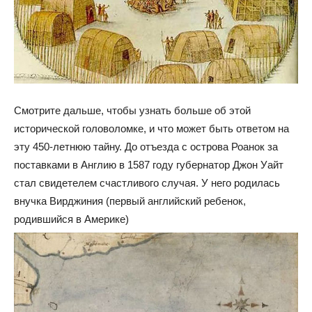
Смотрите дальше, чтобы узнать больше об этой
исторической головоломке, и что может быть ответом на
эту 450-летнюю тайну. До отъезда с острова Роанок за
поставками в Англию в 1587 году губернатор Джон Уайт
стал свидетелем счастливого случая. У него родилась
внучка Вирджиния (первый английский ребенок,
родившийся в Америке)