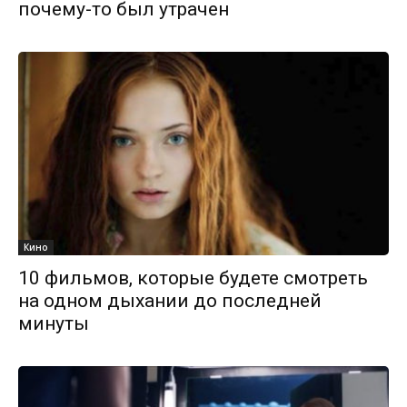
почему-то был утрачен
Кино
10 фильмов, которые будете смотреть
на одном дыхании до последней
минуты