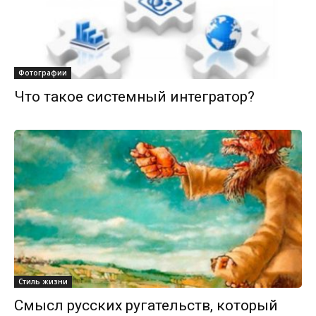
Фотографии
Что такое системный интегратор?
Стиль жизни
Смысл русских ругательств, который