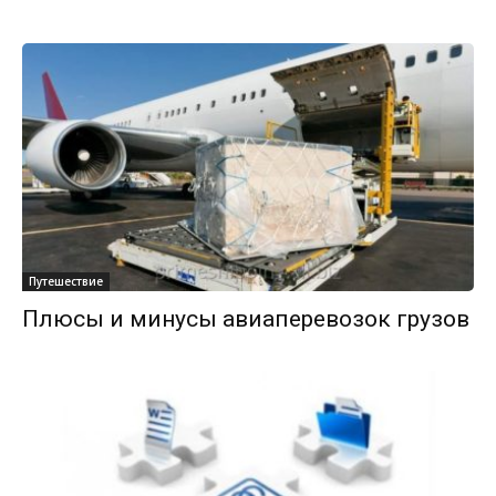
Путешествие
Плюсы и минусы авиаперевозок грузов