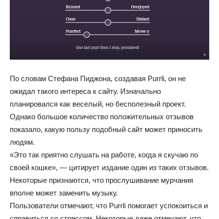
По словам Стефана Пиджона, создавая Purrli, он не
ожидал такого интереса к сайту. Изначально
планировался как веселый, но бесполезный проект.
Однако большое количество положительных отзывов
показало, какую пользу подобный сайт может приносить
людям.
«Это так приятно слушать на работе, когда я скучаю по
своей кошке», — цитирует издание один из таких отзывов.
Некоторые признаются, что прослушивание мурчания
вполне может заменить музыку.
Пользователи отмечают, что Purrli помогает успокоиться и
справиться со стрессом. Некоторые даже отмечают, что