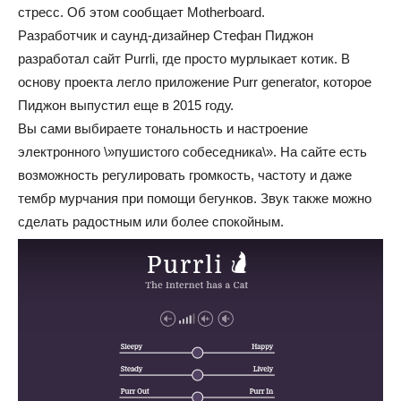
стресс. Об этом сообщает Motherboard.
Разработчик и саунд-дизайнер Стефан Пиджон
разработал сайт Purrli, где просто мурлыкает котик. В
основу проекта легло приложение Purr generator, которое
Пиджон выпустил еще в 2015 году.
Вы сами выбираете тональность и настроение
электронного \»пушистого собеседника\». На сайте есть
возможность регулировать громкость, частоту и даже
тембр мурчания при помощи бегунков. Звук также можно
сделать радостным или более спокойным.