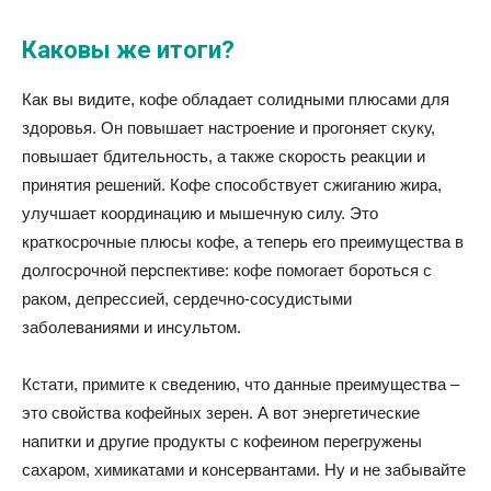
Каковы же итоги?
Как вы видите, кофе обладает солидными плюсами для
здоровья. Он повышает настроение и прогоняет скуку,
повышает бдительность, а также скорость реакции и
принятия решений. Кофе способствует сжиганию жира,
улучшает координацию и мышечную силу. Это
краткосрочные плюсы кофе, а теперь его преимущества в
долгосрочной перспективе: кофе помогает бороться с
раком, депрессией, сердечно-сосудистыми
заболеваниями и инсультом.
Кстати, примите к сведению, что данные преимущества –
это свойства кофейных зерен. А вот энергетические
напитки и другие продукты с кофеином перегружены
сахаром, химикатами и консервантами. Ну и не забывайте