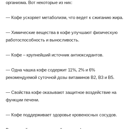
организма. Вот некоторые из них:
— Кофе ускоряет метаболизм, что ведет к сжиганию жира.
— Химические вещества в кофе улучшают физическую
работоспособность и выносливость.
— Кофе – крупнейший источник антиоксидантов.
— Одна чашка кофе содержит 11%, 2% и 6%
рекомендуемой суточной дозы витаминов В2, В3 и В5.
— Свойства кофе оказывают защитное воздействие на
функции печени.
— Кофе поддерживает здоровье кровеносных сосудов.