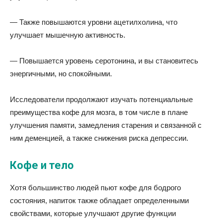
— Также повышаются уровни ацетилхолина, что
улучшает мышечную активность.
— Повышается уровень серотонина, и вы становитесь
энергичными, но спокойными.
Исследователи продолжают изучать потенциальные
преимущества кофе для мозга, в том числе в плане
улучшения памяти, замедления старения и связанной с
ним деменцией, а также снижения риска депрессии.
Кофе и тело
Хотя большинство людей пьют кофе для бодрого
состояния, напиток также обладает определенными
свойствами, которые улучшают другие функции