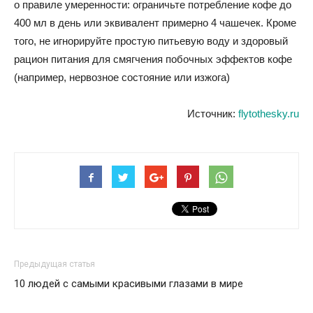
о правиле умеренности: ограничьте потребление кофе до
400 мл в день или эквивалент примерно 4 чашечек. Кроме
того, не игнорируйте простую питьевую воду и здоровый
рацион питания для смягчения побочных эффектов кофе
(например, нервозное состояние или изжога)
Источник:
flytothesky.ru
Предыдущая статья
10 людей с самыми красивыми глазами в мире