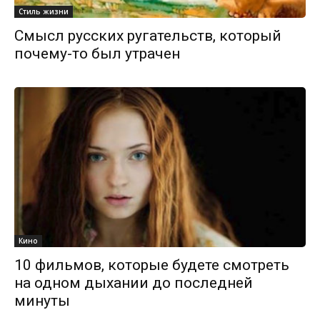
Стиль жизни
Смысл русских ругательств, который
почему-то был утрачен
Кино
10 фильмов, которые будете смотреть
на одном дыхании до последней
минуты