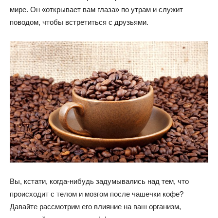
мире. Он «открывает вам глаза» по утрам и служит
поводом, чтобы встретиться с друзьями.
Вы, кстати, когда-нибудь задумывались над тем, что
происходит с телом и мозгом после чашечки кофе?
Давайте рассмотрим его влияние на ваш организм,