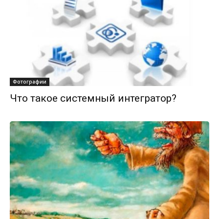
Фотографии
Что такое системный интегратор?