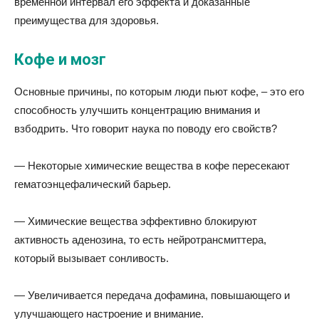
временной интервал его эффекта и доказанные
преимущества для здоровья.
Кофе и мозг
Основные причины, по которым люди пьют кофе, – это его
способность улучшить концентрацию внимания и
взбодрить. Что говорит наука по поводу его свойств?
— Некоторые химические вещества в кофе пересекают
гематоэнцефалический барьер.
— Химические вещества эффективно блокируют
активность аденозина, то есть нейротрансмиттера,
который вызывает сонливость.
— Увеличивается передача дофамина, повышающего и
улучшающего настроение и внимание.