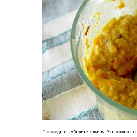
С помидоров уберите кожицу. Это можно сде