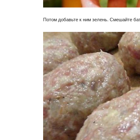
Потом добавьте к ним зелень. Смешайте бат