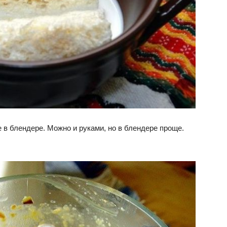
 в блендере. Можно и руками, но в блендере проще.