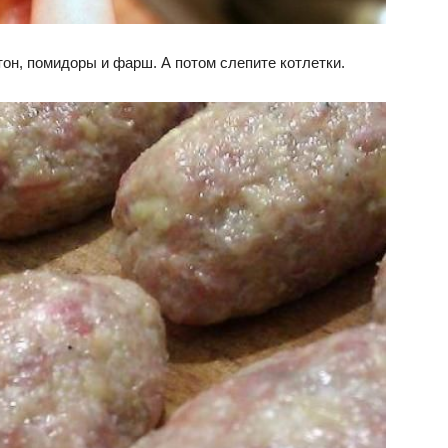
он, помидоры и фарш. А потом слепите котлетки.