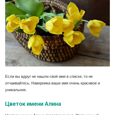
Если вы вдруг не нашли своё имя в списке, то не
отчаивайтесь. Наверняка ваше имя очень красивое и
уникальное.
Цветок имени Алина