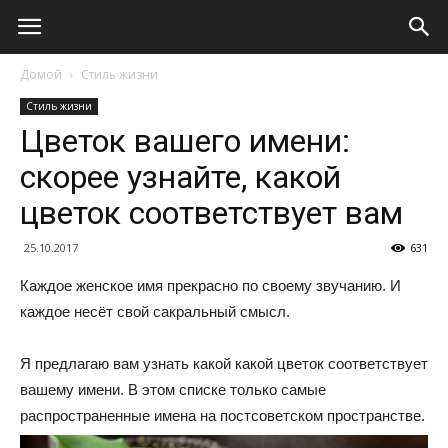
Домой
Стиль жизни
Стиль жизни
Цветок вашего имени:
скорее узнайте, какой
цветок соответствует вам
25.10.2017
631
Каждое женское имя прекрасно по своему звучанию. И
каждое несёт свой сакральный смысл.
Я предлагаю вам узнать какой какой цветок соответствует
вашему имени. В этом списке только самые
распространенные имена на постсоветском пространстве.