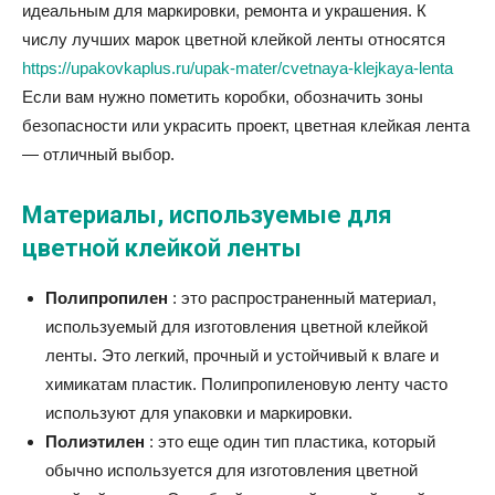
идеальным для маркировки, ремонта и украшения. К
числу лучших марок цветной клейкой ленты относятся
https://upakovkaplus.ru/upak-mater/cvetnaya-klejkaya-lenta
Если вам нужно пометить коробки, обозначить зоны
безопасности или украсить проект, цветная клейкая лента
— отличный выбор.
Материалы, используемые для
цветной клейкой ленты
Полипропилен
: это распространенный материал,
используемый для изготовления цветной клейкой
ленты. Это легкий, прочный и устойчивый к влаге и
химикатам пластик. Полипропиленовую ленту часто
используют для упаковки и маркировки.
Полиэтилен
: это еще один тип пластика, который
обычно используется для изготовления цветной