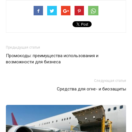
Предыдущая статья
Промокоды: преимущества использования и
возможности для бизнеса
Следующая статья
Средства для огне- и биозащиты