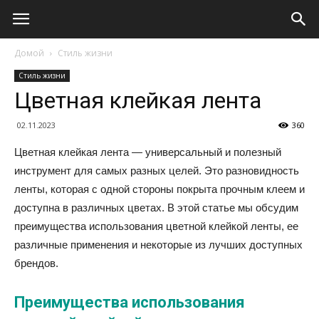
Домой
Стиль жизни
Стиль жизни
Цветная клейкая лента
02.11.2023
360
Цветная клейкая лента — универсальный и полезный
инструмент для самых разных целей. Это разновидность
ленты, которая с одной стороны покрыта прочным клеем и
доступна в различных цветах. В этой статье мы обсудим
преимущества использования цветной клейкой ленты, ее
различные применения и некоторые из лучших доступных
брендов.
Преимущества использования