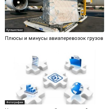
Путешествие
Плюсы и минусы авиаперевозок грузов
Фотографии