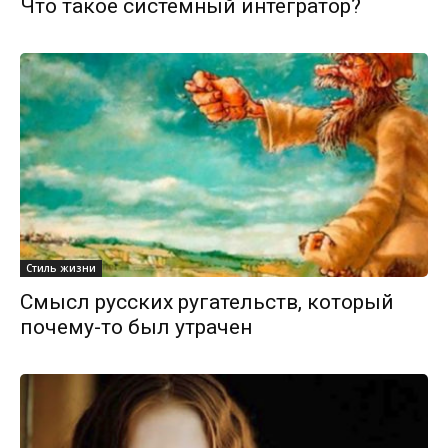
Что такое системный интегратор?
Стиль жизни
Смысл русских ругательств, который
почему-то был утрачен