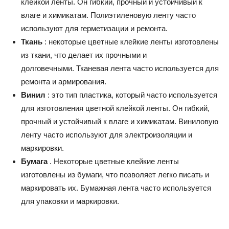
клейкой ленты. Он гибкий, прочный и устойчивый к
влаге и химикатам. Полиэтиленовую ленту часто
используют для герметизации и ремонта.
Ткань
: некоторые цветные клейкие ленты изготовлены
из ткани, что делает их прочными и
долговечными. Тканевая лента часто используется для
ремонта и армирования.
Винил
: это тип пластика, который часто используется
для изготовления цветной клейкой ленты. Он гибкий,
прочный и устойчивый к влаге и химикатам. Виниловую
ленту часто используют для электроизоляции и
маркировки.
Бумага
. Некоторые цветные клейкие ленты
изготовлены из бумаги, что позволяет легко писать и
маркировать их. Бумажная лента часто используется
для упаковки и маркировки.