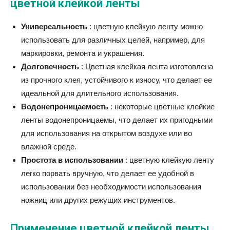
цветной клейкой ленты
Универсальность
: цветную клейкую ленту можно
использовать для различных целей, например, для
маркировки, ремонта и украшения.
Долговечность
: Цветная клейкая лента изготовлена ​​
из прочного клея, устойчивого к износу, что делает ее
идеальной для длительного использования.
Водонепроницаемость
: некоторые цветные клейкие
ленты водонепроницаемы, что делает их пригодными
для использования на открытом воздухе или во
влажной среде.
Простота в использовании
: цветную клейкую ленту
легко порвать вручную, что делает ее удобной в
использовании без необходимости использования
ножниц или других режущих инструментов.
Применение цветной клейкой ленты