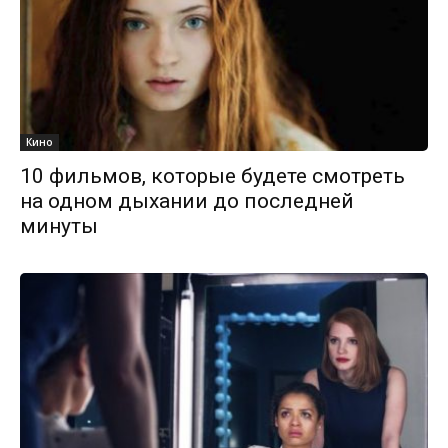
Кино
10 фильмов, которые будете смотреть
на одном дыхании до последней
минуты