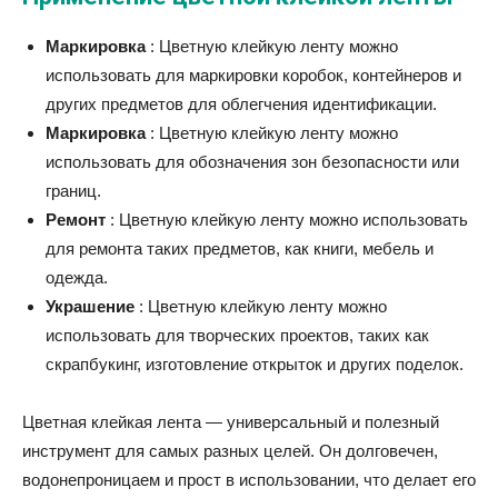
Маркировка
: Цветную клейкую ленту можно
использовать для маркировки коробок, контейнеров и
других предметов для облегчения идентификации.
Маркировка
: Цветную клейкую ленту можно
использовать для обозначения зон безопасности или
границ.
Ремонт
: Цветную клейкую ленту можно использовать
для ремонта таких предметов, как книги, мебель и
одежда.
Украшение
: Цветную клейкую ленту можно
использовать для творческих проектов, таких как
скрапбукинг, изготовление открыток и других поделок.
Цветная клейкая лента — универсальный и полезный
инструмент для самых разных целей. Он долговечен,
водонепроницаем и прост в использовании, что делает его