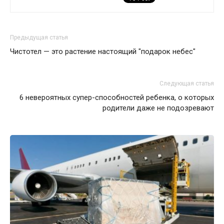
Предыдущая статья
Чистотел — это растение настоящий ″подарок небес″
Следующая статья
6 невероятных супер-способностей ребенка, о которых
родители даже не подозревают