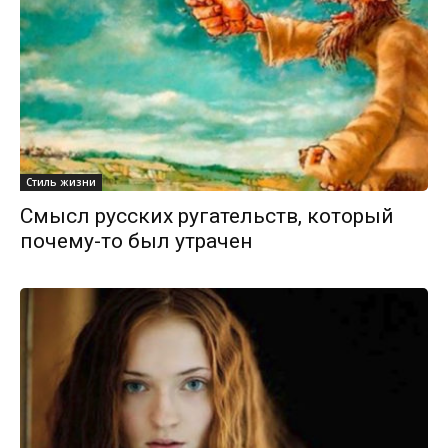
Стиль жизни
Смысл русских ругательств, который
почему-то был утрачен