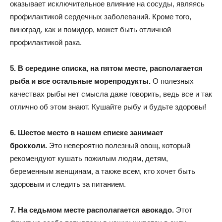
оказывает исключительное влияние на сосуды, являясь
профилактикой сердечных заболеваний. Кроме того,
виноград, как и помидор, может быть отличной
профилактикой рака.
5. В середине списка, на пятом месте, располагается
рыба и все остальные морепродукты.
О полезных
качествах рыбы нет смысла даже говорить, ведь все и так
отлично об этом знают. Кушайте рыбу и будьте здоровы!
6. Шестое место в нашем списке занимает
брокколи.
Это невероятно полезный овощ, который
рекомендуют кушать пожилым людям, детям,
беременным женщинам, а также всем, кто хочет быть
здоровым и следить за питанием.
7. На седьмом месте располагается авокадо.
Этот