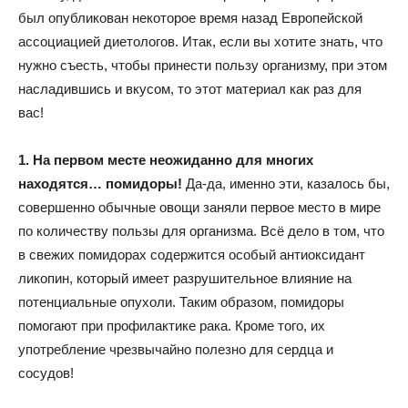
был опубликован некоторое время назад Европейской
ассоциацией диетологов. Итак, если вы хотите знать, что
нужно съесть, чтобы принести пользу организму, при этом
насладившись и вкусом, то этот материал как раз для
вас!
1. На первом месте неожиданно для многих
находятся… помидоры!
Да-да, именно эти, казалось бы,
совершенно обычные овощи заняли первое место в мире
по количеству пользы для организма. Всё дело в том, что
в свежих помидорах содержится особый антиоксидант
ликопин, который имеет разрушительное влияние на
потенциальные опухоли. Таким образом, помидоры
помогают при профилактике рака. Кроме того, их
употребление чрезвычайно полезно для сердца и
сосудов!