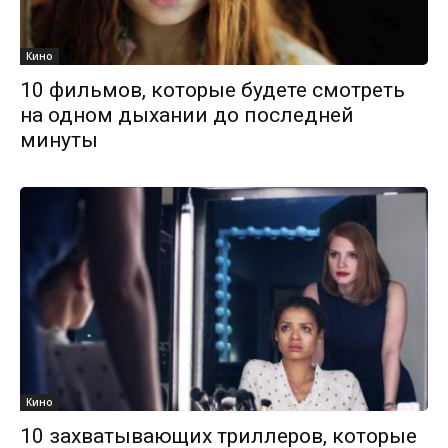
Кино
10 фильмов, которые будете смотреть
на одном дыхании до последней
минуты
Кино
10 захватывающих триллеров, которые