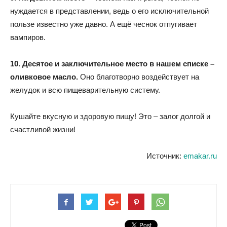
нуждается в представлении, ведь о его исключительной
пользе известно уже давно. А ещё чеснок отпугивает
вампиров.
10. Десятое и заключительное место в нашем списке –
оливковое масло.
Оно благотворно воздействует на
желудок и всю пищеварительную систему.
Кушайте вкусную и здоровую пищу! Это – залог долгой и
счастливой жизни!
Источник:
emakar.ru