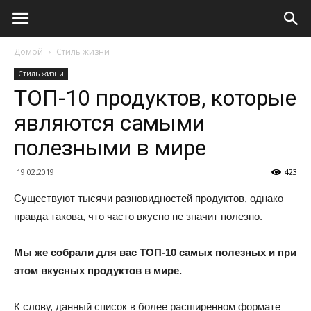
Домой
Стиль жизни
Стиль жизни
ТОП-10 продуктов, которые
являются самыми
полезными в мире
19.02.2019
423
Существуют тысячи разновидностей продуктов, однако
правда такова, что часто вкусно не значит полезно.
Мы же собрали для вас ТОП-10 самых полезных и при
этом вкусных продуктов в мире.
К слову, данный список в более расширенном формате