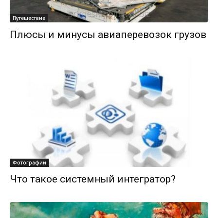
Путешествие
Плюсы и минусы авиаперевозок грузов
Фотографии
Что такое системный интегратор?