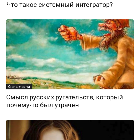
Что такое системный интегратор?
Стиль жизни
Смысл русских ругательств, который
почему-то был утрачен