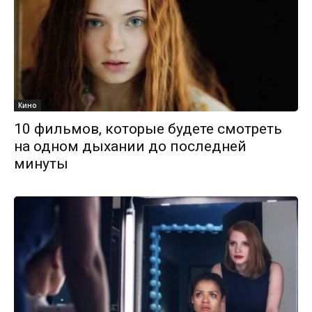
Кино
10 фильмов, которые будете смотреть
на одном дыхании до последней
минуты