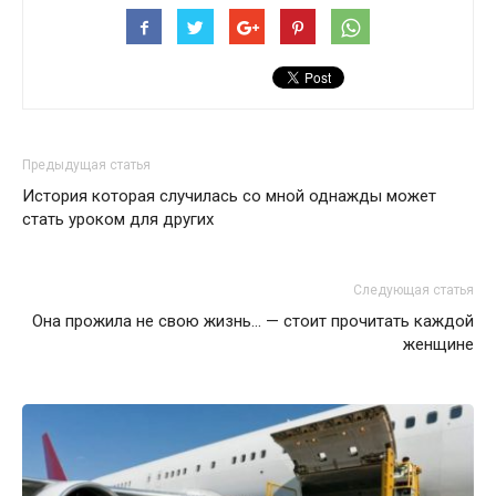
Предыдущая статья
История которая случилась со мной однажды может
стать уроком для других
Следующая статья
Она прожила не свою жизнь… — стоит прочитать каждой
женщине