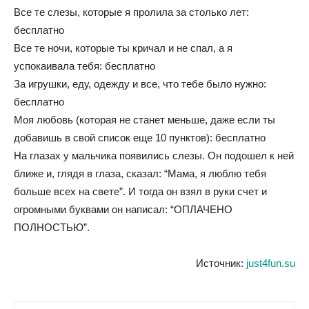
Все те слезы, которые я пролила за столько лет:
бесплатно
Все те ночи, которые ты кричал и не спал, а я
успокаивала тебя: бесплатно
За игрушки, еду, одежду и все, что тебе было нужно:
бесплатно
Моя любовь (которая не станет меньше, даже если ты
добавишь в свой список еще 10 пунктов): бесплатно
На глазах у мальчика появились слезы. Он подошел к ней
ближе и, глядя в глаза, сказал: “Мама, я люблю тебя
больше всех на свете”. И тогда он взял в руки счет и
огромными буквами он написал: “ОПЛАЧЕНО
ПОЛНОСТЬЮ”.
Источник:
just4fun.su