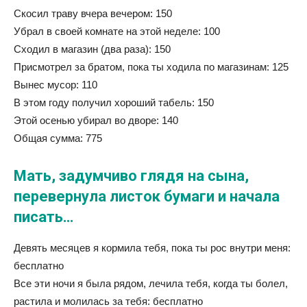
Скосил траву вчера вечером: 150
Убрал в своей комнате на этой неделе: 100
Сходил в магазин (два раза): 150
Присмотрел за братом, пока ты ходила по магазинам: 125
Вынес мусор: 110
В этом году получил хороший табель: 150
Этой осенью убирал во дворе: 140
Общая сумма: 775
Мать, задумчиво глядя на сына,
перевернула листок бумаги и начала
писать…
Девять месяцев я кормила тебя, пока ты рос внутри меня:
бесплатно
Все эти ночи я была рядом, лечила тебя, когда ты болел,
растила и молилась за тебя: бесплатно