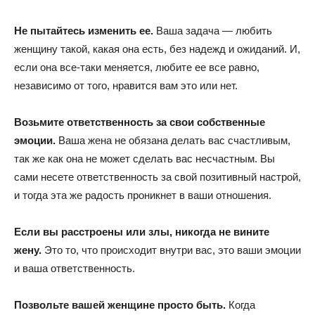
Не пытайтесь изменить ее.
Ваша задача — любить
женщину такой, какая она есть, без надежд и ожиданий. И,
если она все-таки меняется, любите ее все равно,
независимо от того, нравится вам это или нет.
Возьмите ответственность за свои собственные
эмоции.
Ваша жена не обязана делать вас счастливым,
так же как она не может сделать вас несчастным. Вы
сами несете ответственность за свой позитивный настрой,
и тогда эта же радость проникнет в ваши отношения.
Если вы расстроены или злы, никогда не вините
жену.
Это то, что происходит внутри вас, это ваши эмоции
и ваша ответственность.
Позвольте вашей женщине просто быть.
Когда