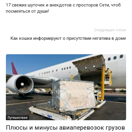
17 свежих шуточек и анекдотов с просторов Сети, чтоб
посмеяться от души!
Следующая статья
Как кошки информируют о присутствии негатива в доме
Путешествие
Плюсы и минусы авиаперевозок грузов