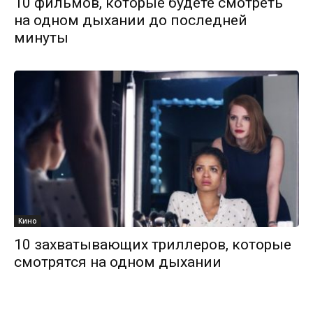
10 фильмов, которые будете смотреть
на одном дыхании до последней
минуты
Кино
10 захватывающих триллеров, которые
смотрятся на одном дыхании