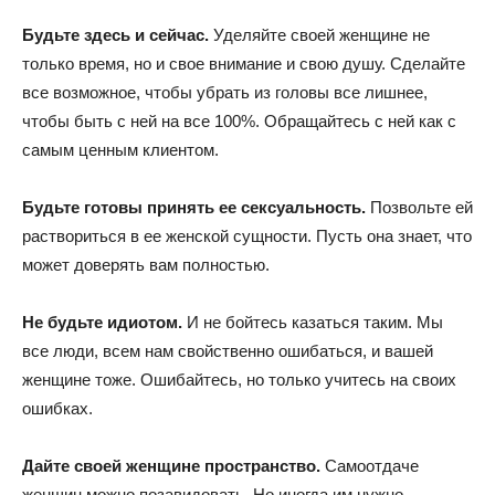
Будьте здесь и сейчас.
Уделяйте своей женщине не
только время, но и свое внимание и свою душу. Сделайте
все возможное, чтобы убрать из головы все лишнее,
чтобы быть с ней на все 100%. Обращайтесь с ней как с
самым ценным клиентом.
Будьте готовы принять ее сексуальность.
Позвольте ей
раствориться в ее женской сущности. Пусть она знает, что
может доверять вам полностью.
Не будьте идиотом.
И не бойтесь казаться таким. Мы
все люди, всем нам свойственно ошибаться, и вашей
женщине тоже. Ошибайтесь, но только учитесь на своих
ошибках.
Дайте своей женщине пространство.
Самоотдаче
женщин можно позавидовать. Но иногда им нужно