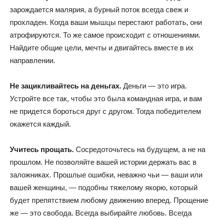
зарождается малярия, а бурный поток всегда свеж и
прохладен. Когда ваши мышцы перестают работать, они
атрофируются. То же самое происходит с отношениями.
Найдите общие цели, мечты и двигайтесь вместе в их
направлении.
Не зацикливайтесь на деньгах.
Деньги — это игра.
Устройте все так, чтобы это была командная игра, и вам
не придется бороться друг с другом. Тогда победителем
окажется каждый.
Учитесь прощать.
Сосредоточьтесь на будущем, а не на
прошлом. Не позволяйте вашей истории держать вас в
заложниках. Прошлые ошибки, неважно чьи — ваши или
вашей женщины, — подобны тяжелому якорю, который
будет препятствием любому движению вперед. Прощение
же — это свобода. Всегда выбирайте любовь. Всегда