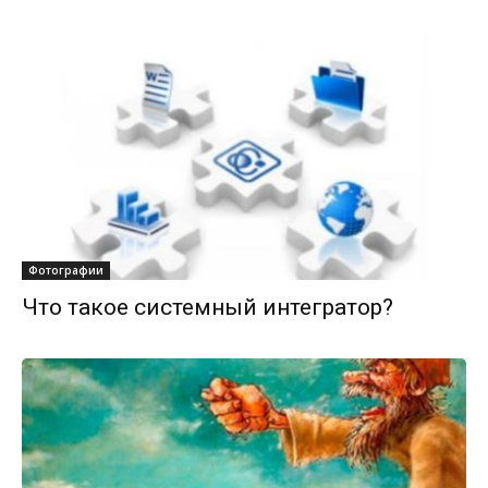
Фотографии
Что такое системный интегратор?