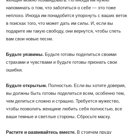
напоминать о том, что заботиться о себе — это тоже
неплохо. Иногда им понадобится упорхнуть с ваших веток
в поисках того, что может дать им силы. И, если вы
подарите им такую свободу, они вернутся, чтобы спеть
вам свои новые песни.
Будьте уязвимы.
Будьте готовы поделиться своими
страхами и чувствами и будьте готовы признать свои
ошибки.
Будьте открытым.
Полностью. Если вы хотите доверия,
вы должны быть готовы поделиться всем, особенно тем,
чем делиться сложно и страшно. Требуется мужество,
чтобы позволить женщине любить себя полностью, все
ваши темные и светлые стороны. Сбросьте маску.
Растите и развивайтесь вместе.
В стоячем пруду