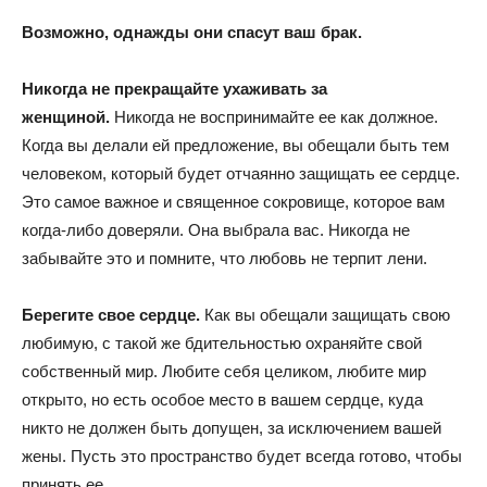
Возможно, однажды они спасут ваш брак.
Никогда не прекращайте ухаживать за
женщиной.
Никогда не воспринимайте ее как должное.
Когда вы делали ей предложение, вы обещали быть тем
человеком, который будет отчаянно защищать ее сердце.
Это самое важное и священное сокровище, которое вам
когда-либо доверяли. Она выбрала вас. Никогда не
забывайте это и помните, что любовь не терпит лени.
Берегите свое сердце.
Как вы обещали защищать свою
любимую, с такой же бдительностью охраняйте свой
собственный мир. Любите себя целиком, любите мир
открыто, но есть особое место в вашем сердце, куда
никто не должен быть допущен, за исключением вашей
жены. Пусть это пространство будет всегда готово, чтобы
принять ее.