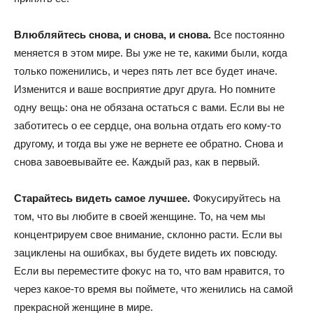
Влюбляйтесь снова, и снова, и снова.
Все постоянно
меняется в этом мире. Вы уже не те, какими были, когда
только поженились, и через пять лет все будет иначе.
Изменится и ваше восприятие друг друга. Но помните
одну вещь: она не обязана остаться с вами. Если вы не
заботитесь о ее сердце, она вольна отдать его кому-то
другому, и тогда вы уже не вернете ее обратно. Снова и
снова завоевывайте ее. Каждый раз, как в первый.
Старайтесь видеть самое лучшее.
Фокусируйтесь на
том, что вы любите в своей женщине. То, на чем мы
концентрируем свое внимание, склонно расти. Если вы
зациклены на ошибках, вы будете видеть их повсюду.
Если вы переместите фокус на то, что вам нравится, то
через какое-то время вы поймете, что женились на самой
прекрасной женщине в мире.