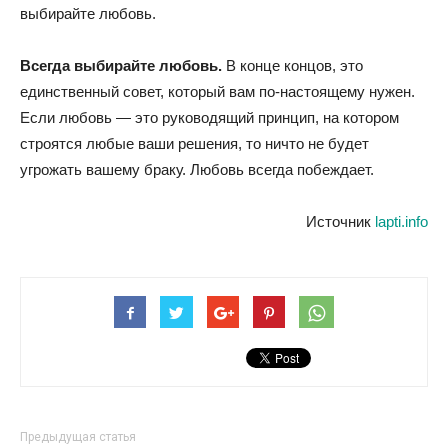
выбирайте любовь.
Всегда выбирайте любовь.
В конце концов, это
единственный совет, который вам по-настоящему нужен.
Если любовь — это руководящий принцип, на котором
строятся любые ваши решения, то ничто не будет
угрожать вашему браку. Любовь всегда побеждает.
Источник
lapti.info
Предыдущая статья