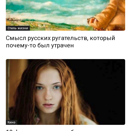
Стиль жизни
Смысл русских ругательств, который
почему-то был утрачен
Кино