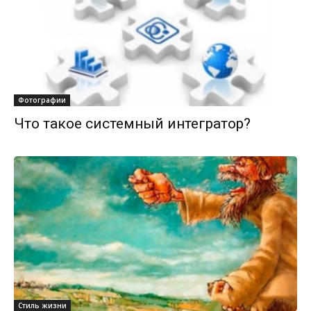
Фотографии
Что такое системный интегратор?
Стиль жизни