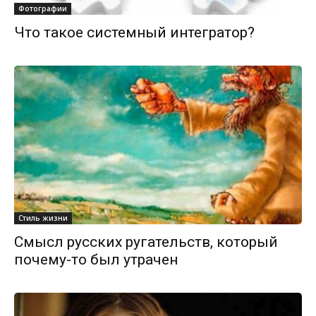
Фотографии
Что такое системный интегратор?
Стиль жизни
Смысл русских ругательств, который
почему-то был утрачен