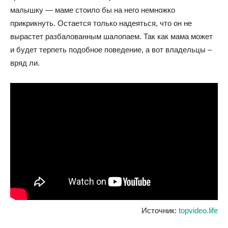
малышку — маме стоило бы на него немножко
прикрикнуть. Остается только надеяться, что он не
вырастет разбалованным шалопаем. Так как мама может
и будет терпеть подобное поведение, а вот владельцы –
вряд ли.
Источник:
topvideo.life