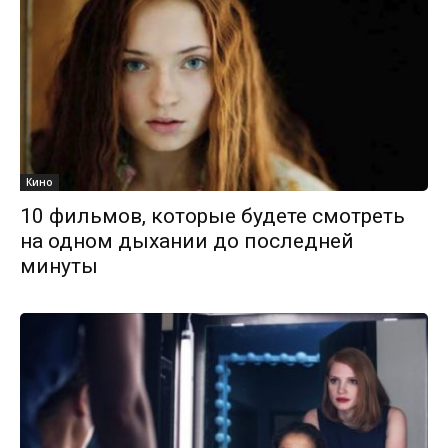
Кино
10 фильмов, которые будете смотреть
на одном дыхании до последней
минуты