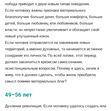
победа приводит к двум новым типам поведения.
Если человеку важны признаки материального
благополучия: больше денег, больше комфорта, больше
детей, больше любовниц или любовников, больше
власти, он непрестанно увеличивает и обогащает свой
новый улучшенный кокон.
Если человек отправляется на завоевание новых
территорий, а именно духовных, то начинается истинное
созидание его личности. По всей логике, этот период
должен закончиться кризисом самосознания,
экзистенциальным вопросом. Почему я здесь, зачем я
живу, что я должен сделать, чтобы жизнь приобрела
смысл помимо материальных благ?
49–56 лет
Духовная революция. Если человеку удалось создать или