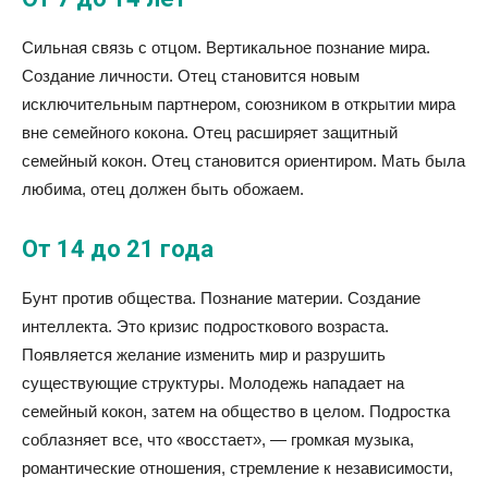
Сильная связь с отцом. Вертикальное познание мира.
Создание личности. Отец становится новым
исключительным партнером, союзником в открытии мира
вне семейного кокона. Отец расширяет защитный
семейный кокон. Отец становится ориентиром. Мать была
любима, отец должен быть обожаем.
От 14 до 21 года
Бунт против общества. Познание материи. Создание
интеллекта. Это кризис подросткового возраста.
Появляется желание изменить мир и разрушить
существующие структуры. Молодежь нападает на
семейный кокон, затем на общество в целом. Подростка
соблазняет все, что «восстает», — громкая музыка,
романтические отношения, стремление к независимости,