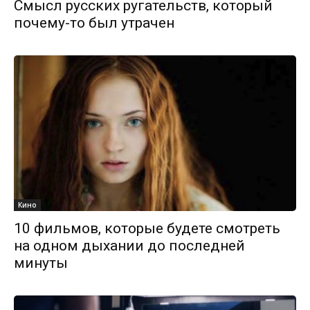
Смысл русских ругательств, который
почему-то был утрачен
Кино
10 фильмов, которые будете смотреть
на одном дыхании до последней
минуты