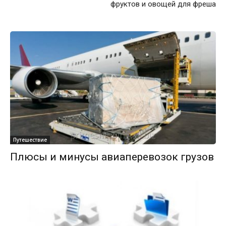
фруктов и овощей для фреша
Путешествие
Плюсы и минусы авиаперевозок грузов