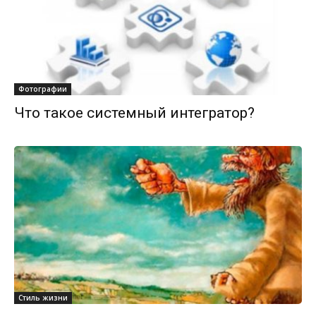
Фотографии
Что такое системный интегратор?
Стиль жизни