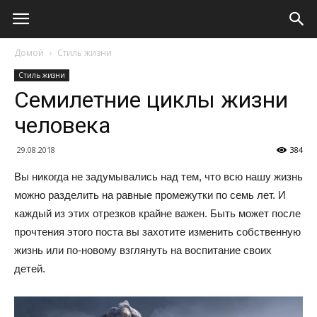
Домой
Стиль жизни
Стиль жизни
Семилетние циклы жизни
человека
29.08.2018
384
Вы никогда не задумывались над тем, что всю нашу жизнь
можно разделить на равные промежутки по семь лет. И
каждый из этих отрезков крайне важен. Быть может после
прочтения этого поста вы захотите изменить собственную
жизнь или по-новому взглянуть на воспитание своих
детей.