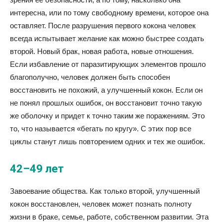
интересна, или по тому свободному времени, которое она
оставляет. После разрушения первого кокона человек
всегда испытывает желание как можно быстрее создать
второй. Новый брак, новая работа, новые отношения.
Если избавление от паразитирующих элементов прошло
благополучно, человек должен быть способен
восстановить не похожий, а улучшенный кокон. Если он
не понял прошлых ошибок, он восстановит точно такую
же оболочку и придет к точно таким же поражениям. Это
то, что называется «бегать по кругу». С этих пор все
циклы станут лишь повторением одних и тех же ошибок.
42–49 лет
Завоевание общества. Как только второй, улучшенный
кокон восстановлен, человек может познать полноту
жизни в браке, семье, работе, собственном развитии. Эта