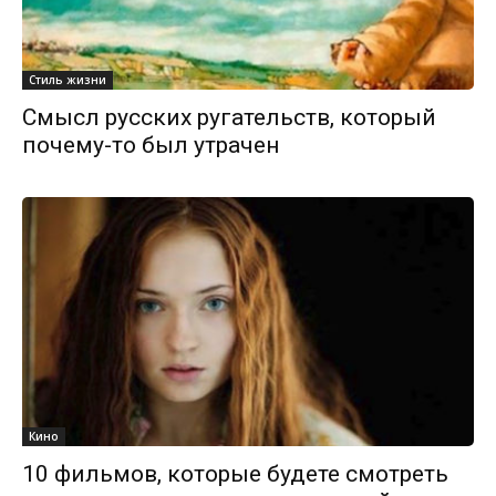
Стиль жизни
Смысл русских ругательств, который
почему-то был утрачен
Кино
10 фильмов, которые будете смотреть