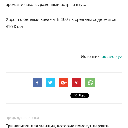
аромат и ярко выраженный острый вкус.
Хорош с белыми винами. В 100 г в среднем содержится
410 Ккал.
Источник:
adfave.xyz
Предыдущая статья
Три напитка для женщин, которые помогут держать