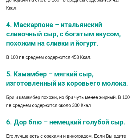
Ккал.
4. Маскарпоне – итальянский
сливочный сыр, с богатым вкусом,
похожим на сливки и йогурт.
В 100 г в среднем содержится 453 Ккал.
5. Камамбер – мягкий сыр,
изготовленный из коровьего молока.
Бри и камамбер похожи, но бри чуть менее жирный. В 100
г в среднем содержится около 300 Ккал
6. Дор блю – немецкий голубой сыр.
Его лучше есть с орехами и виноградом. Если Вы едите