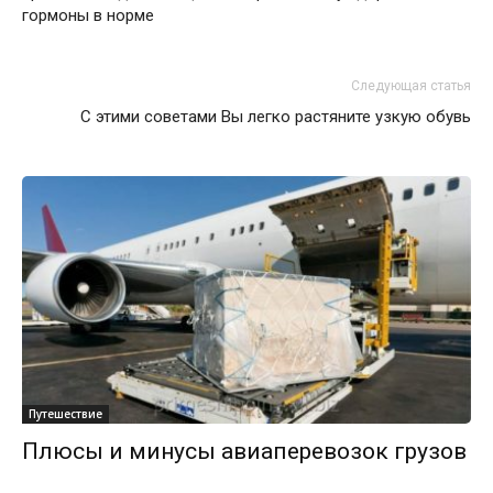
гормоны в норме
Следующая статья
С этими советами Вы легко растяните узкую обувь
Путешествие
Плюсы и минусы авиаперевозок грузов