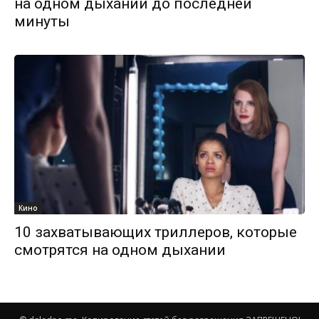
на одном дыхании до последней
минуты
Кино
10 захватывающих триллеров, которые
смотрятся на одном дыхании