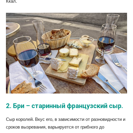
Ккал.
2. Бри – старинный французский сыр.
Сыр королей. Вкус его, в зависимости от разновидности и
сроков вызревания, варьируется от грибного до