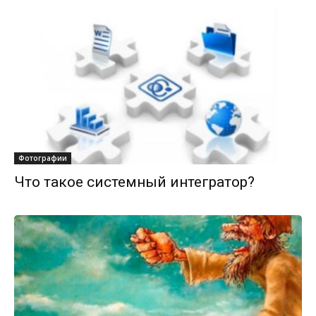
Фотографии
Что такое системный интегратор?