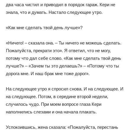
два часа чистил и приводил в порядок гараж. Кери не
знала, что и думать. Настало следующее утро.
«Как мне сделать твой день лучше»?
«Ничего! – сказала она. – Ты ничего не можешь сделать.
Пожалуйста, прекрати это». Я ответил, что не могу,
потому что дал себе слово. «Как мне сделать твой день
лучше?» – «Зачем ты это делаешь?» – «Потому что ты
дорога мне. И наш брак мне тоже дорог».
На следующее утро я спросил снова. И на следующее. И
на следующее. Потом, в середине второй недели,
случилось чудо. При моем вопросе глаза Кери
наполнились слезами и она начала плакать.
Успокоившись, жена сказала: «Пожалуйста, перестань