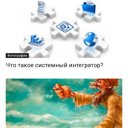
Фотографии
Что такое системный интегратор?