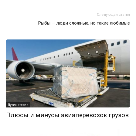
Следующая статья
Рыбы — люди сложные, но такие любимые
Путешествие
Плюсы и минусы авиаперевозок грузов