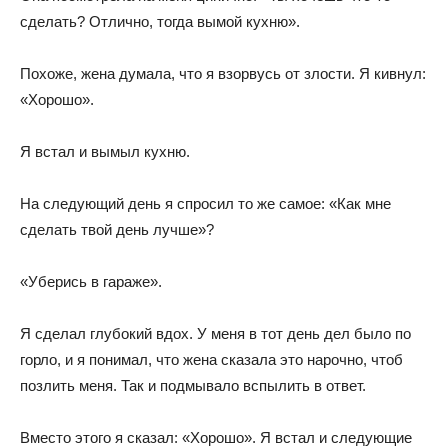
сделать? Отлично, тогда вымой кухню».
Похоже, жена думала, что я взорвусь от злости. Я кивнул:
«Хорошо».
Я встал и вымыл кухню.
На следующий день я спросил то же самое: «Как мне
сделать твой день лучше»?
«Уберись в гараже».
Я сделал глубокий вдох. У меня в тот день дел было по
горло, и я понимал, что жена сказала это нарочно, чтоб
позлить меня. Так и подмывало вспылить в ответ.
Вместо этого я сказал: «Хорошо». Я встал и следующие