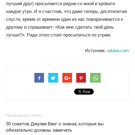
лучший друг) просыпается рядом со мной в кровати
каждое утро. И я счастлив, что даже теперь, десятилетия
спустя, время от времени один из нас поворачивается к
другому и спрашивает: «Как мне сделать твой день
лучше?». Ради этого стоит просыпаться по утрам.
Источник:
uduba.com
Предыдущая статья
30 советов Джулии Ванг о знаках, которые вы
обязательно должны замечать