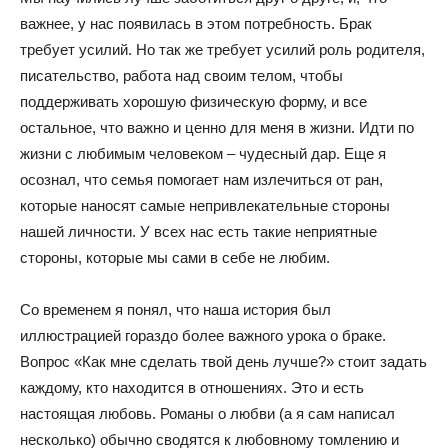
важнее, у нас появилась в этом потребность. Брак
требует усилий. Но так же требует усилий роль родителя,
писательство, работа над своим телом, чтобы
поддерживать хорошую физическую форму, и все
остальное, что важно и ценно для меня в жизни. Идти по
жизни с любимым человеком – чудесный дар. Еще я
осознал, что семья помогает нам излечиться от ран,
которые наносят самые непривлекательные стороны
нашей личности. У всех нас есть такие неприятные
стороны, которые мы сами в себе не любим.
Со временем я понял, что наша история был
иллюстрацией гораздо более важного урока о браке.
Вопрос «Как мне сделать твой день лучше?» стоит задать
каждому, кто находится в отношениях. Это и есть
настоящая любовь. Романы о любви (а я сам написал
несколько) обычно сводятся к любовному томлению и