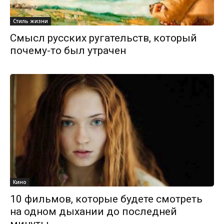
Стиль жизни
Смысл русских ругательств, который
почему-то был утрачен
Кино
10 фильмов, которые будете смотреть
на одном дыхании до последней
минуты