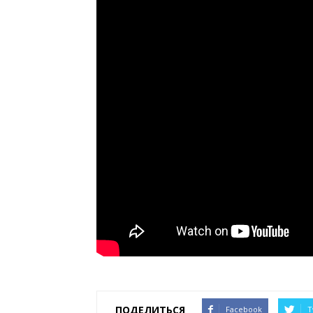
ПОДЕЛИТЬСЯ
Facebook
T