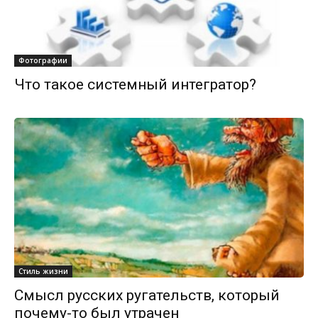
Фотографии
Что такое системный интегратор?
Стиль жизни
Смысл русских ругательств, который
почему-то был утрачен