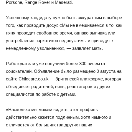
Porsche, Range Rover и Maserati.
Успешному кандидату нужно быть аккуратным в выборе
того, как проводить досуг. «Мы не вмешиваемся в то, как
няня проводит свободное время, однако выпивка или
употребление наркотиков недопустимы и приведут к
немедленному увольнению», — заявляет мать.
Работодатели уже получили более 300 писем от
соискателей. Объявление было размещено 9 августа на
сайте Childcare.co.uk — британской платформе, которая
объединяет родителей, нянь, репетиторов и других
специалистов по работе с детьми.
«Насколько мы можем видеть, этот профиль
действительно кажется подлинным, хотя немного и
отличается от большинства других наших