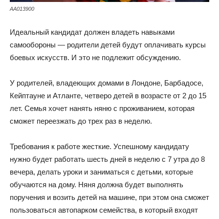
AA013900
Идеальный кандидат должен владеть навыками
самообороны — родители детей будут оплачивать курсы
боевых искусств. И это не подлежит обсуждению.
У родителей, владеющих домами в Лондоне, Барбадосе,
Кейптауне и Атланте, четверо детей в возрасте от 2 до 15
лет. Семья хочет нанять няню с проживанием, которая
сможет переезжать до трех раз в неделю.
Требования к работе жесткие. Успешному кандидату
нужно будет работать шесть дней в неделю с 7 утра до 8
вечера, делать уроки и заниматься с детьми, которые
обучаются на дому. Няня должна будет выполнять
поручения и возить детей на машине, при этом она сможет
пользоваться автопарком семейства, в который входят