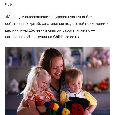
год.
«Мы ищем высококвалифицированную няню без
собственных детей, со степенью по детской психологии и
как минимум 15-летним опытом работы няней», —
написано в объявлении на Childcare.co.uk.