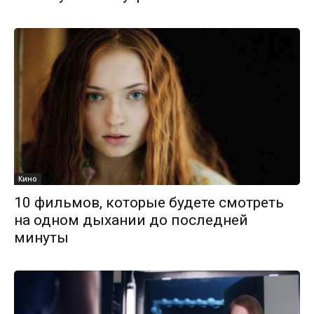
Кино
10 фильмов, которые будете смотреть
на одном дыхании до последней
минуты