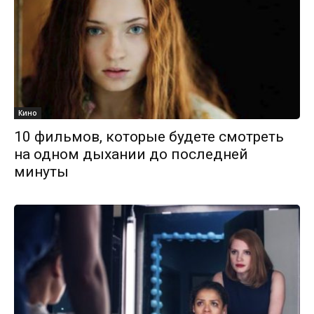
Кино
10 фильмов, которые будете смотреть
на одном дыхании до последней
минуты