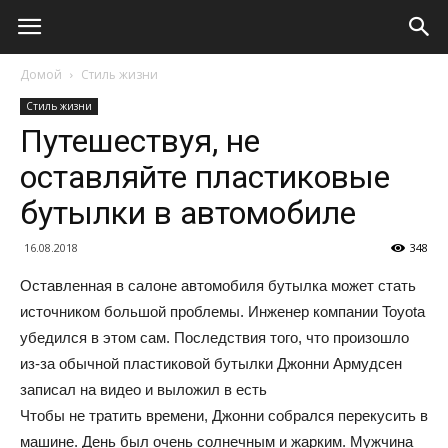
Домой
Стиль жизни
Стиль жизни
Путешествуя, не
оставляйте пластиковые
бутылки в автомобиле
16.08.2018
348
Оставленная в салоне автомобиля бутылка может стать
источником большой проблемы. Инженер компании Toyota
убедился в этом сам. Последствия того, что произошло
из-за обычной пластиковой бутылки Джонни Армудсен
записал на видео и выложил в есть
Чтобы не тратить времени, Джонни собрался перекусить в
машине. День был очень солнечным и жарким. Мужчина