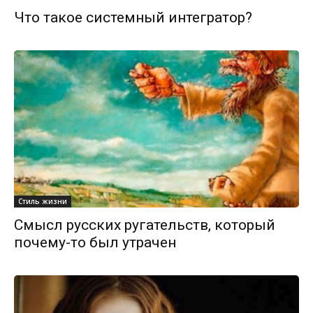
Что такое системный интегратор?
Стиль жизни
Смысл русских ругательств, который
почему-то был утрачен