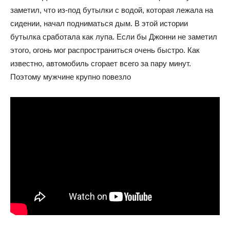
заметил, что из-под бутылки с водой, которая лежала на
сидении, начал подниматься дым. В этой истории
бутылка сработала как лупа. Если бы Джонни не заметил
этого, огонь мог распространиться очень быстро. Как
известно, автомобиль сгорает всего за пару минут.
Поэтому мужчине крупно повезло