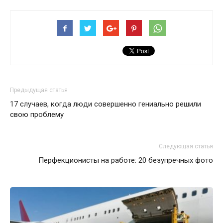
Предыдущая статья
17 случаев, когда люди совершенно гениально решили
свою проблему
Следующая статья
Перфекционисты на работе: 20 безупречных фото