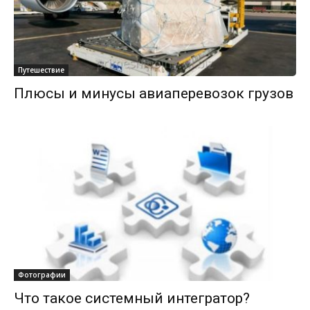
Путешествие
Плюсы и минусы авиаперевозок грузов
Фотографии
Что такое системный интегратор?