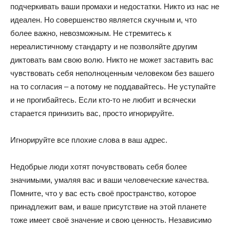
подчеркивать ваши промахи и недостатки. Никто из нас не
идеален. Но совершенство является скучным и, что
более важно, невозможным. Не стремитесь к
нереалистичному стандарту и не позволяйте другим
диктовать вам свою волю. Никто не может заставить вас
чувствовать себя неполноценным человеком без вашего
на то согласия – а потому не поддавайтесь. Не уступайте
и не прогибайтесь. Если кто-то не любит и всячески
старается принизить вас, просто игнорируйте.
Игнорируйте все плохие слова в ваш адрес.
Недобрые люди хотят почувствовать себя более
значимыми, умаляя вас и ваши человеческие качества.
Помните, что у вас есть своё пространство, которое
принадлежит вам, и ваше присутствие на этой планете
тоже имеет своё значение и свою ценность. Независимо