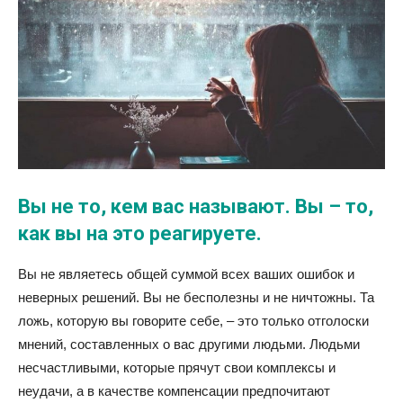
Вы не то, кем вас называют. Вы – то,
как вы на это реагируете.
Вы не являетесь общей суммой всех ваших ошибок и
неверных решений. Вы не бесполезны и не ничтожны. Та
ложь, которую вы говорите себе, – это только отголоски
мнений, составленных о вас другими людьми. Людьми
несчастливыми, которые прячут свои комплексы и
неудачи, а в качестве компенсации предпочитают