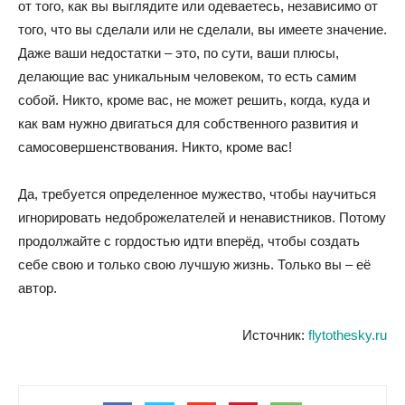
от того, как вы выглядите или одеваетесь, независимо от
того, что вы сделали или не сделали, вы имеете значение.
Даже ваши недостатки – это, по сути, ваши плюсы,
делающие вас уникальным человеком, то есть самим
собой. Никто, кроме вас, не может решить, когда, куда и
как вам нужно двигаться для собственного развития и
самосовершенствования. Никто, кроме вас!
Да, требуется определенное мужество, чтобы научиться
игнорировать недоброжелателей и ненавистников. Потому
продолжайте с гордостью идти вперёд, чтобы создать
себе свою и только свою лучшую жизнь. Только вы – её
автор.
Источник:
flytothesky.ru