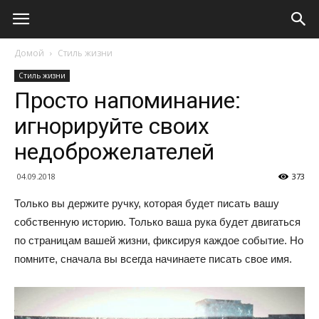
Домой
Стиль жизни
Стиль жизни
Просто напоминание:
игнорируйте своих
недоброжелателей
04.09.2018
373
Только вы держите ручку, которая будет писать вашу
собственную историю. Только ваша рука будет двигаться
по страницам вашей жизни, фиксируя каждое событие. Но
помните, сначала вы всегда начинаете писать свое имя.