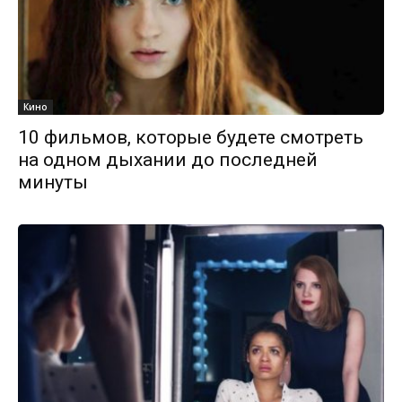
Кино
10 фильмов, которые будете смотреть
на одном дыхании до последней
минуты