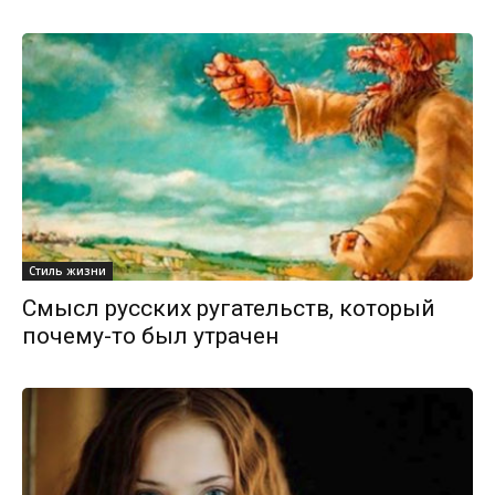
Стиль жизни
Смысл русских ругательств, который
почему-то был утрачен