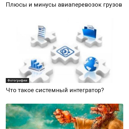
Плюсы и минусы авиаперевозок грузов
Фотографии
Что такое системный интегратор?