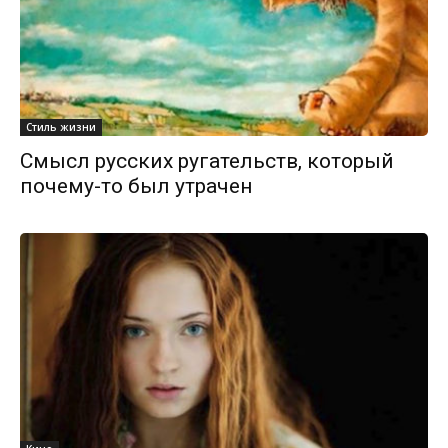
Стиль жизни
Смысл русских ругательств, который
почему-то был утрачен