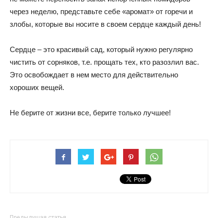
через неделю, представьте себе «аромат» от горечи и
злобы, которые вы носите в своем сердце каждый день!
Сердце – это красивый сад, который нужно регулярно
чистить от сорняков, т.е. прощать тех, кто разозлил вас.
Это освобождает в нем место для действительно
хороших вещей.
Не берите от жизни все, берите только лучшее!
Предыдущая статья