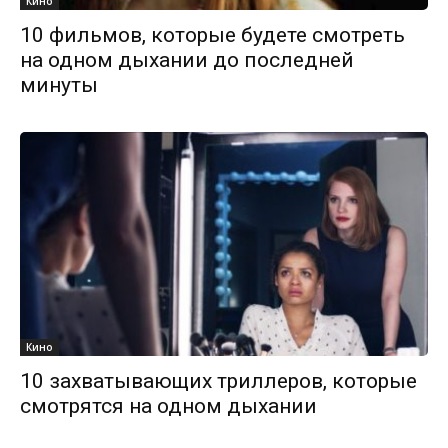
Кино
10 фильмов, которые будете смотреть
на одном дыхании до последней
минуты
Кино
10 захватывающих триллеров, которые
смотрятся на одном дыхании