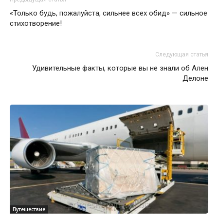
«Только будь, пожалуйста, сильнее всех обид» — сильное
стихотворение!
Следующая статья
Удивительные факты, которые вы не знали об Ален
Делоне
Путешествие