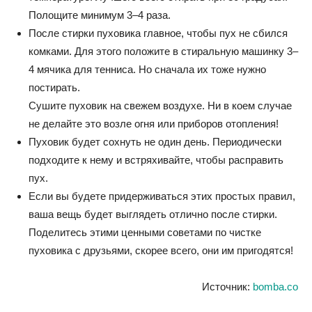
Полощите минимум 3–4 раза.
После стирки пуховика главное, чтобы пух не сбился
комками. Для этого положите в стиральную машинку 3–
4 мячика для тенниса. Но сначала их тоже нужно
постирать.
Сушите пуховик на свежем воздухе. Ни в коем случае
не делайте это возле огня или приборов отопления!
Пуховик будет сохнуть не один день. Периодически
подходите к нему и встряхивайте, чтобы расправить
пух.
Если вы будете придерживаться этих простых правил,
ваша вещь будет выглядеть отлично после стирки.
Поделитесь этими ценными советами по чистке
пуховика с друзьями, скорее всего, они им пригодятся!
Источник:
bomba.co