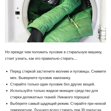
Но прежде чем положить пуховик в стиральную машину,
стоит узнать, как его правильно стирать…
Перед стиркой застегните молнию и пуговицы. Снимите
мех. Выверните пуховик наизнанку.
Стирайте только один пуховик без других вещей.
Используйте только жидкое моющее средство для
стирки деликатных тканей. Никакого порошка!
Выберите самый щадящий режим. Стирайте при низкой
температуре. Лучшего всего стирать при 30 градусах.