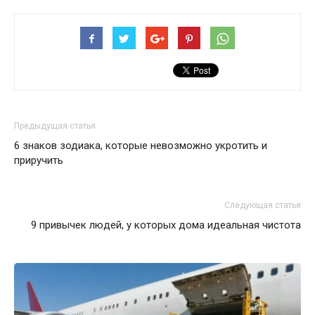
Предыдущая статья
6 знаков зодиака, которые невозможно укротить и
приручить
Следующая статья
9 привычек людей, у которых дома идеальная чистота