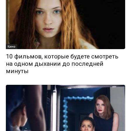
Кино
10 фильмов, которые будете смотреть
на одном дыхании до последней
минуты