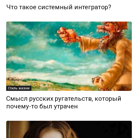
Что такое системный интегратор?
Стиль жизни
Смысл русских ругательств, который
почему-то был утрачен