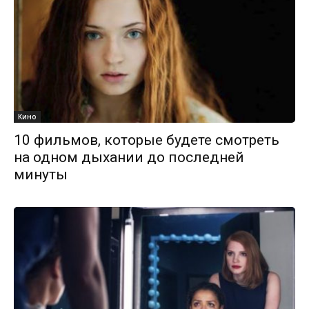
Кино
10 фильмов, которые будете смотреть
на одном дыхании до последней
минуты