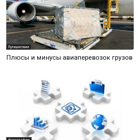
Путешествие
Плюсы и минусы авиаперевозок грузов
Фотографии