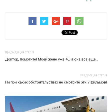
Предыдущая статья
Доктор, помогите! Моей жене уже 40, а она все еще…
Следующая статья
Ни при каких обстоятельствах не смотрите эти 7 фильмов!