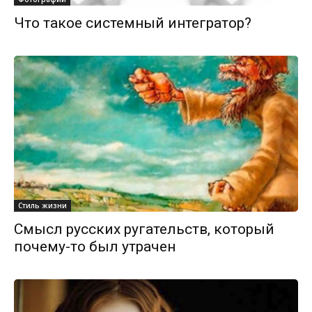
Что такое системный интегратор?
Стиль жизни
Смысл русских ругательств, который
почему-то был утрачен