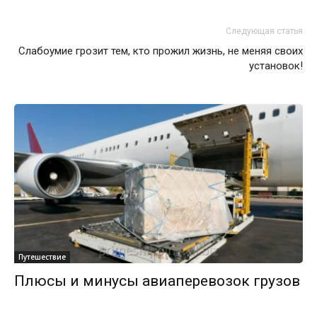
Следующая статья
Слабоумие грозит тем, кто прожил жизнь, не меняя своих
установок!
Путешествие
Плюсы и минусы авиаперевозок грузов