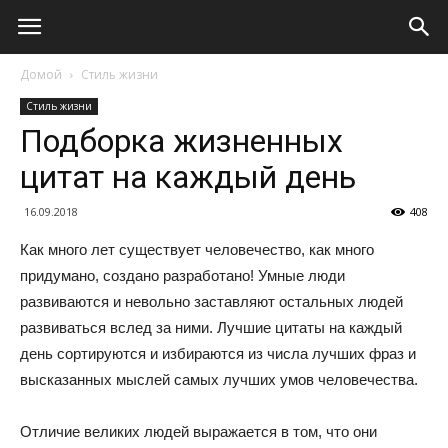
Домой
Стиль жизни
Стиль жизни
Подборка жизненных
цитат на каждый день
16.09.2018
408
Как много лет существует человечество, как много
придумано, создано разработано! Умные люди
развиваются и невольно заставляют остальных людей
развиваться вслед за ними. Лучшие цитаты на каждый
день сортируются и избираются из числа лучших фраз и
высказанных мыслей самых лучших умов человечества.
Отличие великих людей выражается в том, что они