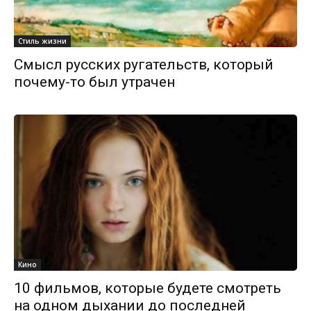
Стиль жизни
Смысл русских ругательств, который
почему-то был утрачен
Кино
10 фильмов, которые будете смотреть
на одном дыхании до последней