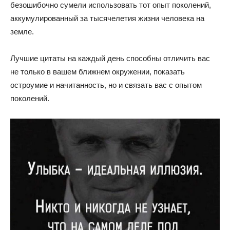
безошибочно сумели использовать тот опыт поколений,
аккумулированный за тысячелетия жизни человека на
земле.
Лучшие цитаты на каждый день способны отличить вас
не только в вашем ближнем окружении, показать
остроумие и начитанность, но и связать вас с опытом
поколений.