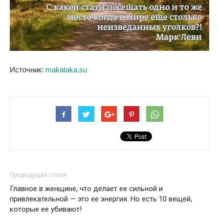
Источник:
makataka.su
Предыдущая статья
Главное в женщине, что делает ее сильной и
привлекательной — это ее энергия. Но есть 10 вещей,
которые ее убивают!