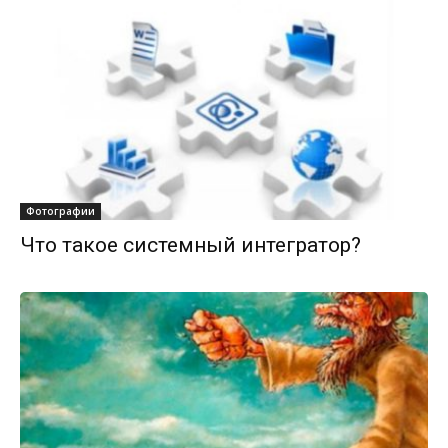
Фотографии
Что такое системный интегратор?