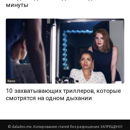
минуты
Кино
10 захватывающих триллеров, которые
смотрятся на одном дыхании
© daladno.me. Копирование статей без разрешения ЗАПРЕЩЕНО!