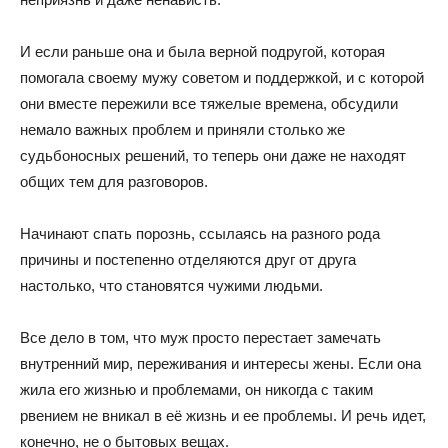
И если раньше она и была верной подругой, которая
помогала своему мужу советом и поддержкой, и с которой
они вместе пережили все тяжелые времена, обсудили
немало важных проблем и приняли столько же
судьбоносных решений, то теперь они даже не находят
общих тем для разговоров.
Начинают спать порознь, ссылаясь на разного рода
причины и постепенно отделяются друг от друга
настолько, что становятся чужими людьми.
Все дело в том, что муж просто перестает замечать
внутренний мир, переживания и интересы жены. Если она
жила его жизнью и проблемами, он никогда с таким
рвением не вникал в её жизнь и ее проблемы. И речь идет,
конечно, не о бытовых вещах.