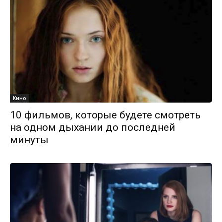
Кино
10 фильмов, которые будете смотреть
на одном дыхании до последней
минуты