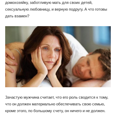
домохозяйку, заботливую мать для своих детей,
сексуальную любовницу, и верную подругу. А что готовы
дать взамен?
Зачастую мужчина считает, что его роль сводится к тому,
что он должен материально обеспечивать свою семью,
кроме этого, по большому счету, он ничего и не должен.