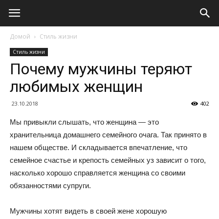
Домой
Стиль жизни
Стиль жизни
Почему мужчины теряют
любимых женщин
23.10.2018
402
Мы привыкли слышать, что женщина — это
хранительница домашнего семейного очага. Так принято в
нашем обществе. И складывается впечатление, что
семейное счастье и крепость семейных уз зависит о того,
насколько хорошо справляется женщина со своими
обязанностями супруги.
Мужчины хотят видеть в своей жене хорошую