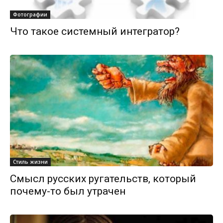
Фотографии
Что такое системный интегратор?
Стиль жизни
Смысл русских ругательств, который
почему-то был утрачен