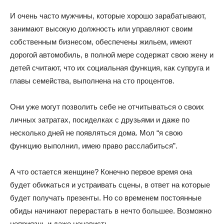
И очень часто мужчины, которые хорошо зарабатывают,
занимают высокую должность или управляют своим
собственным бизнесом, обеспечены жильем, имеют
дорогой автомобиль, в полной мере содержат свою жену и
детей считают, что их социальная функция, как супруга и
главы семейства, выполнена на сто процентов.
Они уже могут позволить себе не отчитываться о своих
личных затратах, посиделках с друзьями и даже по
несколько дней не появляться дома. Мол “я свою
функцию выполнил, имею право расслабиться”.
А что остается женщине? Конечно первое время она
будет обижаться и устраивать сцены, в ответ на которые
будет получать презенты. Но со временем постоянные
обиды начинают перерастать в нечто большее. Возможно
неприязнь и даже ненависть.