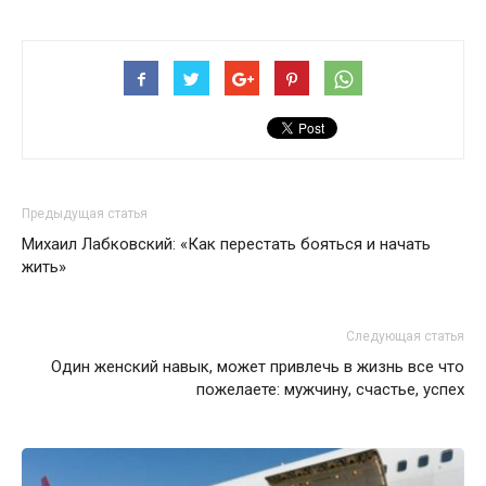
Предыдущая статья
Михаил Лабковский: «Как перестать бояться и начать
жить»
Следующая статья
Один женский навык, может привлечь в жизнь все что
пожелаете: мужчину, счастье, успех