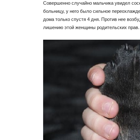
Совершенно случайно мальчика увидел сос
больницу, у него было сильное переохлажде
дома только спустя 4 дня. Против нее возбу
лишению этой женщины родительских прав.