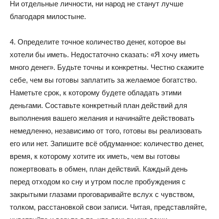
Ни отдельные личности, ни народ не станут лучше
благодаря милостыне.
4. Определите точное количество денег, которое вы
хотели бы иметь. Недостаточно сказать: «Я хочу иметь
много денег». Будьте точны и конкретны. Честно скажите
себе, чем вы готовы заплатить за желаемое богатство.
Наметьте срок, к которому будете обладать этими
деньгами. Составьте конкретный план действий для
выполнения вашего желания и начинайте действовать
немедленно, независимо от того, готовы вы реализовать
его или нет. Запишите всё обдуманное: количество денег,
время, к которому хотите их иметь, чем вы готовы
пожертвовать в обмен, план действий. Каждый день
перед отходом ко сну и утром после пробуждения с
закрытыми глазами проговаривайте вслух с чувством,
толком, расстановкой свои записи. Читая, представляйте,