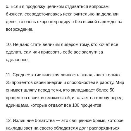
9. Если я продолжу целиком отдаваться вопросам
бизнеса, сосредоточиваясь исключительно на делании
денег, то очень скоро деградирую без всякой надежды на
возрождение.
10. Не дано стать великим лидером тому, кто хочет все
сделать сам или присвоить себе все заслуги за
сделанное.
11. Среднестатистическая личность вкладывает только
25 процентов своей энергии и способностей в работу. Мир
снимает шляпу перед теми, кто вкладывает более 50
процентов своих возможностей, и встает на голову перед
единицами, которые отдают все 100 процентов.
12. Излишние богатства — это священное бремя, которое
накладывает на своего обладателя долг распорядиться