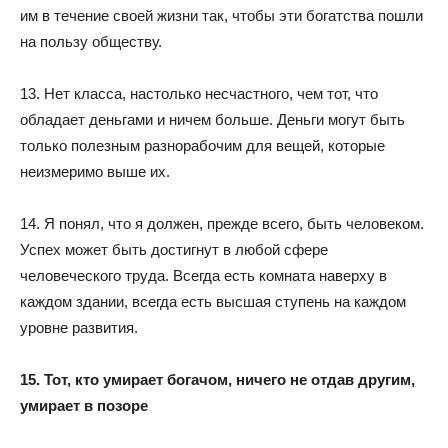
им в течение своей жизни так, чтобы эти богатства пошли
на пользу обществу.
13. Нет класса, настолько несчастного, чем тот, что
обладает деньгами и ничем больше. Деньги могут быть
только полезным разнорабочим для вещей, которые
неизмеримо выше их.
14. Я понял, что я должен, прежде всего, быть человеком.
Успех может быть достигнут в любой сфере
человеческого труда. Всегда есть комната наверху в
каждом здании, всегда есть высшая ступень на каждом
уровне развития.
15. Тот, кто умирает богачом, ничего не отдав другим,
умирает в позоре