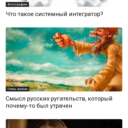
Фотографии
Что такое системный интегратор?
Стиль жизни
Смысл русских ругательств, который
почему-то был утрачен