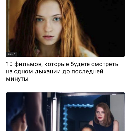
Кино
10 фильмов, которые будете смотреть
на одном дыхании до последней
минуты