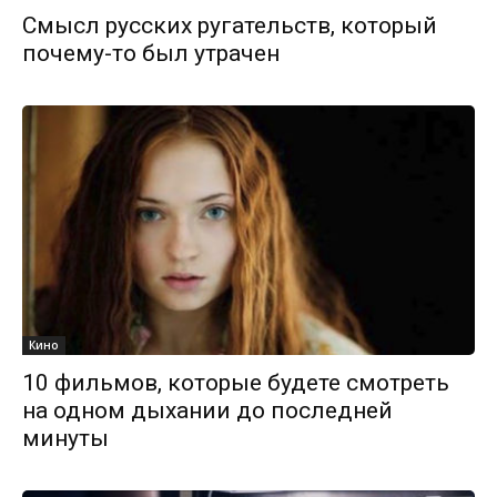
Смысл русских ругательств, который
почему-то был утрачен
Кино
10 фильмов, которые будете смотреть
на одном дыхании до последней
минуты