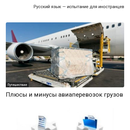
Русский язык — испытание для иностранцев
Путешествие
Плюсы и минусы авиаперевозок грузов