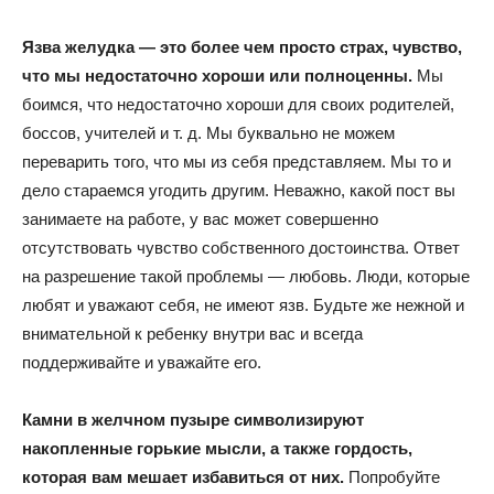
Язва желудка — это более чем просто страх, чувство,
что мы недостаточно хороши или полноценны.
Мы
боимся, что недостаточно хороши для своих родителей,
боссов, учителей и т. д. Мы буквально не можем
переварить того, что мы из себя представляем. Мы то и
дело стараемся угодить другим. Неважно, какой пост вы
занимаете на работе, у вас может совершенно
отсутствовать чувство собственного достоинства. Ответ
на разрешение такой проблемы — любовь. Люди, которые
любят и уважают себя, не имеют язв. Будьте же нежной и
внимательной к ребенку внутри вас и всегда
поддерживайте и уважайте его.
Камни в желчном пузыре символизируют
накопленные горькие мысли, а также гордость,
которая вам мешает избавиться от них.
Попробуйте