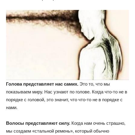
Голова представляет нас самих.
Это то, что мы
показываем миру. Нас узнают по голове. Когда что-то не в
порядке с головой, это значит, что что-то не в порядке с
нами.
Волосы представляют силу.
Когда нам очень страшно,
мы создаем «стальной ремень», который обычно