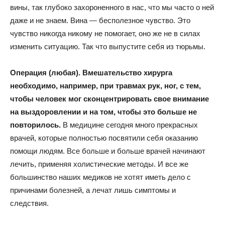
вины, так глубоко захороненного в нас, что мы часто о ней
даже и не знаем. Вина — бесполезное чувство. Это
чувство никогда никому не помогает, оно же не в силах
изменить ситуацию. Так что выпустите себя из тюрьмы.
Операция (любая). Вмешательство хирурга
необходимо, например, при травмах рук, ног, с тем,
чтобы человек мог сконцентрировать свое внимание
на выздоровлении и на том, чтобы это больше не
повторилось.
В медицине сегодня много прекрасных
врачей, которые полностью посвятили себя оказанию
помощи людям. Все больше и больше врачей начинают
лечить, применяя холистические методы. И все же
большинство наших медиков не хотят иметь дело с
причинами болезней, а лечат лишь симптомы и
следствия.