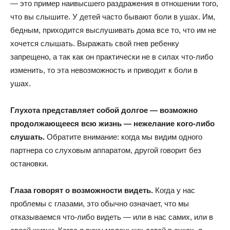
— это пример наивысшего раздражения в отношении того,
что вы слышите. У детей часто бывают боли в ушах. Им,
бедным, приходится выслушивать дома все то, что им не
хочется слышать. Выражать свой гнев ребенку
запрещено, а так как он практически не в силах что-либо
изменить, то эта невозможность и приводит к боли в
ушах.
Глухота представляет собой долгое — возможно
продолжающееся всю жизнь — нежелание кого-либо
слушать.
Обратите внимание: когда мы видим одного
партнера со слуховым аппаратом, другой говорит без
остановки.
Глаза говорят о возможности видеть.
Когда у нас
проблемы с глазами, это обычно означает, что мы
отказываемся что-либо видеть — или в нас самих, или в