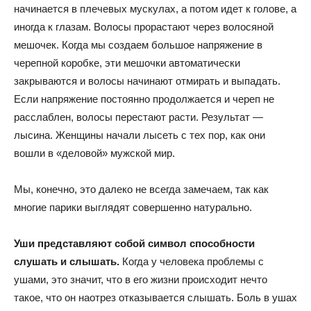
начинается в плечевых мускулах, а потом идет к голове, а
иногда к глазам. Волосы прорастают через волосяной
мешочек. Когда мы создаем большое напряжение в
черепной коробке, эти мешочки автоматически
закрываются и волосы начинают отмирать и выпадать.
Если напряжение постоянно продолжается и череп не
расслаблен, волосы перестают расти. Результат —
лысина. Женщины начали лысеть с тех пор, как они
вошли в «деловой» мужской мир.
Мы, конечно, это далеко не всегда замечаем, так как
многие парики выглядят совершенно натурально.
Уши представляют собой символ способности
слушать и слышать.
Когда у человека проблемы с
ушами, это значит, что в его жизни происходит нечто
такое, что он наотрез отказывается слышать. Боль в ушах