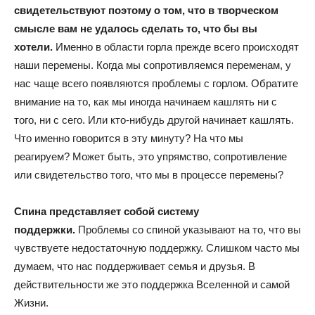
свидетельствуют поэтому о том, что в творческом
смысле вам не удалось сделать то, что бы вы
хотели.
Именно в области горла прежде всего происходят
наши перемены. Когда мы сопротивляемся переменам, у
нас чаще всего появляются проблемы с горлом. Обратите
внимание на то, как мы иногда начинаем кашлять ни с
того, ни с сего. Или кто-нибудь другой начинает кашлять.
Что именно говорится в эту минуту? На что мы
реагируем? Может быть, это упрямство, сопротивление
или свидетельство того, что мы в процессе перемены?
Спина представляет собой систему
поддержки.
Проблемы со спиной указывают на то, что вы
чувствуете недостаточную поддержку. Слишком часто мы
думаем, что нас поддерживает семья и друзья. В
действительности же это поддержка Вселенной и самой
Жизни.