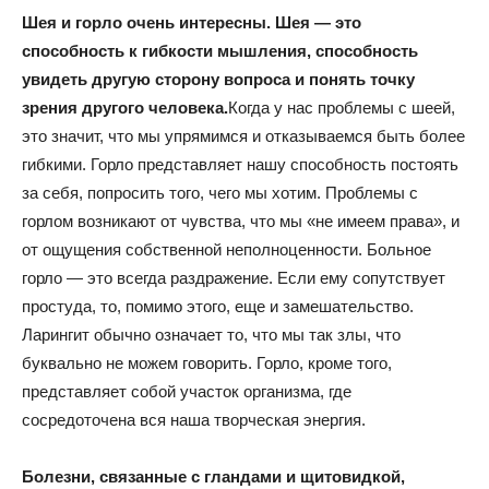
Шея и горло очень интересны. Шея — это
способность к гибкости мышления, способность
увидеть другую сторону вопроса и понять точку
зрения другого человека.
Когда у нас проблемы с шеей,
это значит, что мы упрямимся и отказываемся быть более
гибкими. Горло представляет нашу способность постоять
за себя, попросить того, чего мы хотим. Проблемы с
горлом возникают от чувства, что мы «не имеем права», и
от ощущения собственной неполноценности. Больное
горло — это всегда раздражение. Если ему сопутствует
простуда, то, помимо этого, еще и замешательство.
Ларингит обычно означает то, что мы так злы, что
буквально не можем говорить. Горло, кроме того,
представляет собой участок организма, где
сосредоточена вся наша творческая энергия.
Болезни, связанные с гландами и щитовидкой,