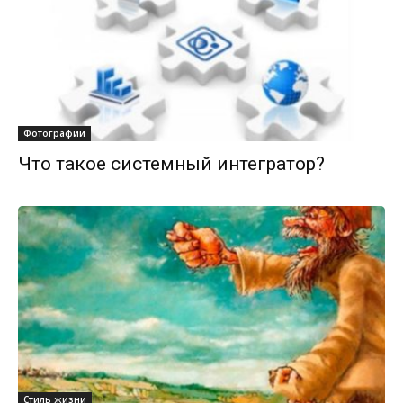
Фотографии
Что такое системный интегратор?
Стиль жизни