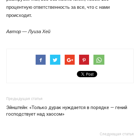
процентную ответственность за все, что с нами
происходит.
Автор — Луиза Хей
Предыдущая статья
Эйнштейн: «Только дурак нуждается в порядке — гений
господствует над хаосом»
Следующая статья