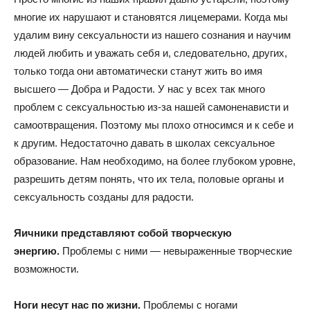
многие их нарушают и становятся лицемерами. Когда мы
удалим вину сексуальности из нашего сознания и научим
людей любить и уважать себя и, следовательно, других,
только тогда они автоматически станут жить во имя
высшего — Добра и Радости. У нас у всех так много
проблем с сексуальностью из-за нашей самоненависти и
самоотвращения. Поэтому мы плохо относимся и к себе и
к другим. Недостаточно давать в школах сексуальное
образование. Нам необходимо, на более глубоком уровне,
разрешить детям понять, что их тела, половые органы и
сексуальность созданы для радости.
Яичники представляют собой творческую
энергию.
Проблемы с ними — невыраженные творческие
возможности.
Ноги несут нас по жизни.
Проблемы с ногами