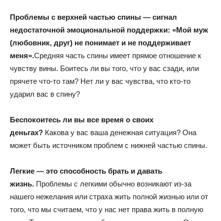
Проблемы с верхней частью спины — сигнал
недостаточной эмоциональной поддержки: «Мой муж
(любовник, друг) не понимает и не поддерживает
меня».
Средняя часть спины имеет прямое отношение к
чувству вины. Боитесь ли вы того, что у вас сзади, или
прячете что-то там? Нет ли у вас чувства, что кто-то
ударил вас в спину?
Беспокоитесь ли вы все время о своих
деньгах?
Какова у вас ваша денежная ситуация? Она
может быть источником проблем с нижней частью спины.
Легкие — это способность брать и давать
жизнь.
Проблемы с легкими обычно возникают из-за
нашего нежелания или страха жить полной жизнью или от
того, что мы считаем, что у нас нет права жить в полную