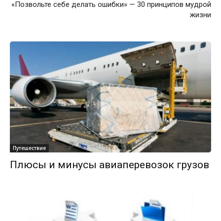
«Позвольте себе делать ошибки» — 30 принципов мудрой
жизни
Путешествие
Плюсы и минусы авиаперевозок грузов