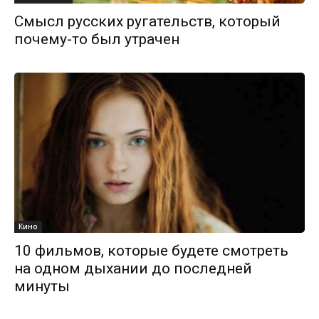
Смысл русских ругательств, который
почему-то был утрачен
Кино
10 фильмов, которые будете смотреть
на одном дыхании до последней
минуты