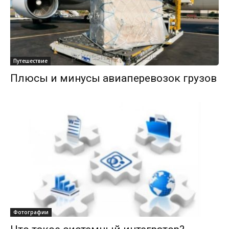
Путешествие
Плюсы и минусы авиаперевозок грузов
Фотографии