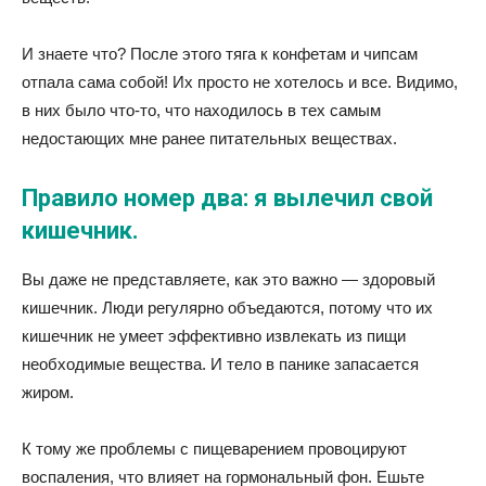
И знаете что? После этого тяга к конфетам и чипсам
отпала сама собой! Их просто не хотелось и все. Видимо,
в них было что-то, что находилось в тех самым
недостающих мне ранее питательных веществах.
Правило номер два: я вылечил свой
кишечник.
Вы даже не представляете, как это важно — здоровый
кишечник. Люди регулярно объедаются, потому что их
кишечник не умеет эффективно извлекать из пищи
необходимые вещества. И тело в панике запасается
жиром.
К тому же проблемы с пищеварением провоцируют
воспаления, что влияет на гормональный фон. Ешьте