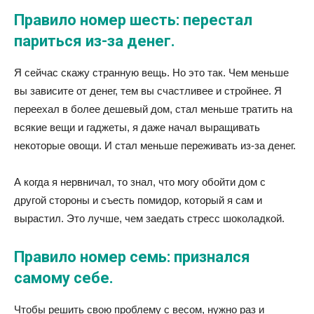
Правило номер шесть: перестал
париться из-за денег.
Я сейчас скажу странную вещь. Но это так. Чем меньше
вы зависите от денег, тем вы счастливее и стройнее. Я
переехал в более дешевый дом, стал меньше тратить на
всякие вещи и гаджеты, я даже начал выращивать
некоторые овощи. И стал меньше переживать из-за денег.
А когда я нервничал, то знал, что могу обойти дом с
другой стороны и съесть помидор, который я сам и
вырастил. Это лучше, чем заедать стресс шоколадкой.
Правило номер семь: признался
самому себе.
Чтобы решить свою проблему с весом, нужно раз и