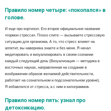
Правило номер четыре: «покопался» в
голове.
И еще про кортизол. Его второе официальное название
«гормон стресса». Плохо спите — вызываете стрессовую
ситуацию для организма. А то, что стресс влияет на
аппетит, вы наверняка знаете и без меня. Я начал
медитировать и визуализировать в своем сознании
каждый следующий день (Визуализация — методика в
восточных науках, направленная на создание в
воображении образов желаемой действительности,
работает на сознательном и подсознательном уровне).
Я избавлялся от стресса, а с ним и килограммов.
Правило номер пять: узнал про
детоксикацию.