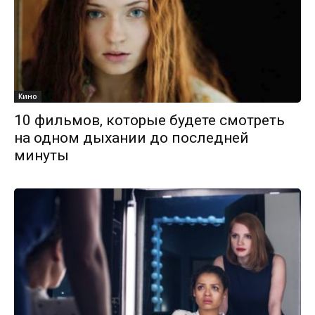
Кино
10 фильмов, которые будете смотреть
на одном дыхании до последней
минуты