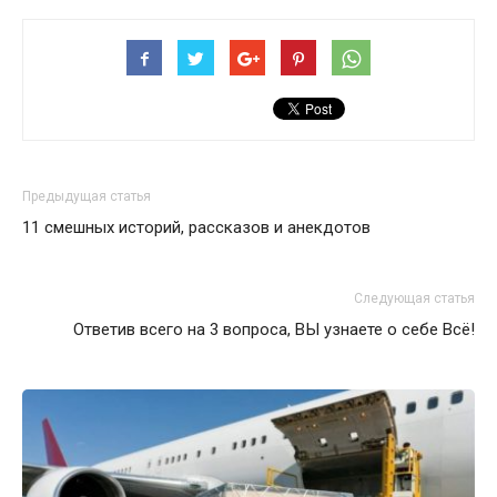
Предыдущая статья
11 смешных историй, рассказов и анекдотов
Следующая статья
Ответив всего на 3 вопроса, ВЫ узнаете о себе Всё!