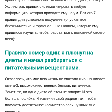
Уолл-стрит, привык систематизировать любую
информацию, которая приходит ему на ум. Вот его 7
правил для успешного похудения (опуская все
биохимические и гормональные нюансы, которые ему
пришлось изучить, чтобы расстаться с половиной своего
веса):
Правило номер один: я плюнул на
диеты и начал разбираться с
питательными веществами.
Оказалось, что мне всю жизнь не хватало жирных кислот
омега-3, высококачественных белков, витаминов.
Заметьте, ни одна диета об этом не говорит. И это
большая ошибка. Я изменил свой рацион так, чтобы
получать достаточное количество всех нужных мне
веществ.