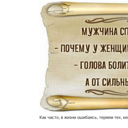
Как часто, в жизни ошибаясь, теряем тех, к