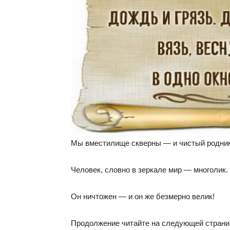
Мы вместилище скверны — и чистый родник
Человек, словно в зеркале мир — многолик.
Он ничтожен — и он же безмерно велик!
Продолжение читайте на следующей стран