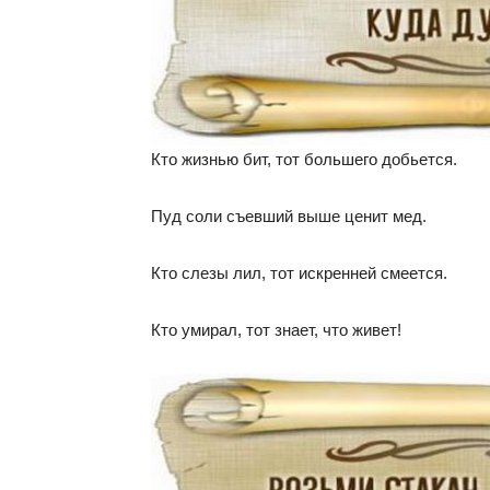
Кто жизнью бит, тот большего добьется.
Пуд соли съевший выше ценит мед.
Кто слезы лил, тот искренней смеется.
Кто умирал, тот знает, что живет!