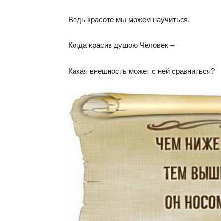
Ведь красоте мы можем научиться.
Когда красив душою Человек –
Какая внешность может с ней сравниться?