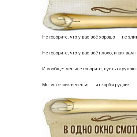
Не говорите, что у вас всё хорошо — не зли
Не говорите, что у вас всё плохо, и как вам
И вообще: меньше говорите, пусть окружающ
Мы источник веселья — и скорби рудник.