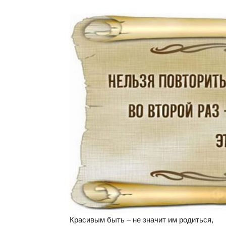
Красивым быть – не значит им родиться,