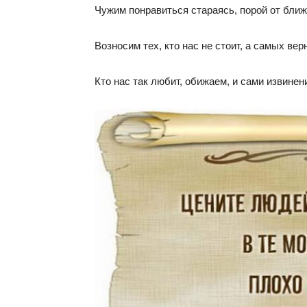
Чужим понравиться стараясь, порой от ближ
Возносим тех, кто нас не стоит, а самых ве
Кто нас так любит, обижаем, и сами извинен