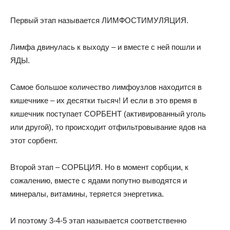
Первый этап называется ЛИМФОСТИМУЛЯЦИЯ.
Лимфа двинулась к выходу – и вместе с ней пошли и
ЯДЫ.
Самое большое количество лимфоузлов находится в
кишечнике – их десятки тысяч! И если в это время в
кишечник поступает СОРБЕНТ (активированный уголь
или другой), то происходит отфильтровывание ядов на
этот сорбент.
Второй этап – СОРБЦИЯ. Но в момент сорбции, к
сожалению, вместе с ядами попутно выводятся и
минералы, витамины, теряется энергетика.
И поэтому 3-4-5 этап называется соответственно