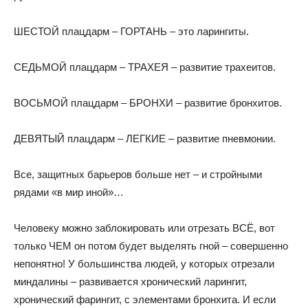
ШЕСТОЙ плацдарм – ГОРТАНЬ – это ларингиты.
СЕДЬМОЙ плацдарм – ТРАХЕЯ – развитие трахеитов.
ВОСЬМОЙ плацдарм – БРОНХИ – развитие бронхитов.
ДЕВЯТЫЙ плацдарм – ЛЕГКИЕ – развитие пневмонии.
Все, защитных барьеров больше нет – и стройными
рядами «в мир иной»…
Человеку можно заблокировать или отрезать ВСЁ, вот
только ЧЕМ он потом будет выделять гной – совершенно
непонятно! У большинства людей, у которых отрезали
миндалины – развивается хронический ларингит,
хронический фарингит, с элементами бронхита. И если