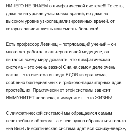
НИЧЕГО НЕ ЗНАЕМ о лимфатической системе!!! То есть,
даже не на уровне участковых врачей, но даже на
высоком уровне узкоспециализированных врачей, от
которых зависит жизнь или смерть больного!
Есть профессор Левинец – потрясающий ученый – он
много лет работал в альтернативной медицине, он
пытался всему миру доказать, что лимфатическая
система – это очень важно! Она на самом деле очень
важна – это система вывода ЯДОВ из организма,
особенно бактериальных и грибково-паразитарных ядов
простейших! Практически от этой системы зависит
ИММУНИТЕТ человека, а иммунитет – это ЖИЗНЬ!
С лимфатической системой мы обращаемся самым
непотребным образом – а с нею нужно обращаться только
«на Вы»! Лимфатическая система идет вся «снизу-вверх»,