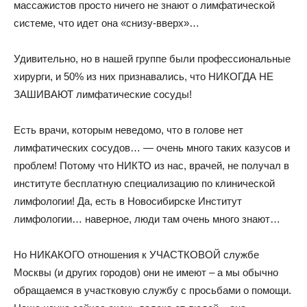
массажистов просто ничего не знают о лимфатической
системе, что идет она «снизу-вверх»…
Удивительно, но в нашей группе были профессиональные
хирурги, и 50% из них признавались, что НИКОГДА НЕ
ЗАШИВАЮТ лимфатические сосуды!
Есть врачи, которым неведомо, что в голове нет
лимфатических сосудов… — очень много таких казусов и
проблем! Потому что НИКТО из нас, врачей, не получал в
институте бесплатную специализацию по клинической
лимфологии! Да, есть в Новосибирске Институт
лимфологии… наверное, люди там очень много знают…
Но НИКАКОГО отношения к УЧАСТКОВОЙ службе
Москвы (и других городов) они не имеют – а мы обычно
обращаемся в участковую службу с просьбами о помощи.