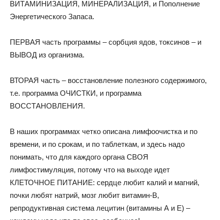
ВИТАМИНИЗАЦИЯ, МИНЕРАЛИЗАЦИЯ, и Пополнение
Энергетического Запаса.
ПЕРВАЯ часть программы – сорбция ядов, токсинов – и
ВЫВОД из организма.
ВТОРАЯ часть – восстановление полезного содержимого,
т.е. программа ОЧИСТКИ, и программа
ВОССТАНОВЛЕНИЯ.
В наших программах четко описана лимфоочистка и по
времени, и по срокам, и по таблеткам, и здесь надо
понимать, что для каждого органа СВОЯ
лимфостимуляция, потому что на выходе идет
КЛЕТОЧНОЕ ПИТАНИЕ: сердце любит калий и магний,
почки любят натрий, мозг любит витамин-В,
репродуктивная система лецитин (витамины А и Е) –