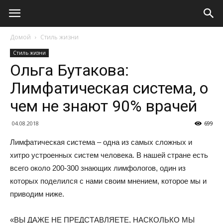
Домой
Стиль жизни
Стиль жизни
Ольга Бутакова:
Лимфатическая система, о
чем не знают 90% врачей
04.08.2018
699
Лимфатическая система – одна из самых сложных и
хитро устроенных систем человека. В нашей стране есть
всего около 200-300 знающих лимфологов, один из
которых поделился с нами своим мнением, которое мы и
приводим ниже.
«ВЫ ДАЖЕ НЕ ПРЕДСТАВЛЯЕТЕ, НАСКОЛЬКО МЫ