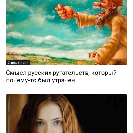
Стиль жизни
Смысл русских ругательств, который
почему-то был утрачен