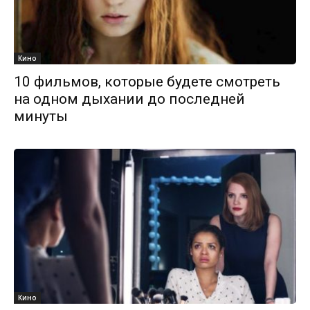
Кино
10 фильмов, которые будете смотреть
на одном дыхании до последней
минуты
Кино