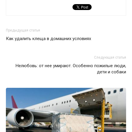
Предыдущая статья
Как удалить клеща в домашних условиях
Следующая статья
Нелюбовь: от нее умирают. Особенно пожилые люди,
дети и собаки