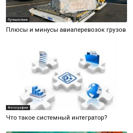
Путешествие
Плюсы и минусы авиаперевозок грузов
Фотографии
Что такое системный интегратор?