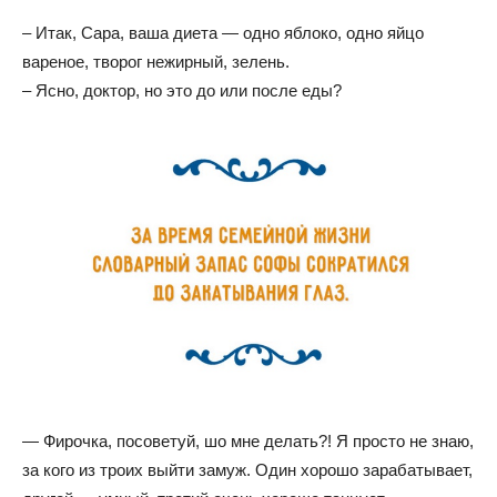
– Итак, Сара, ваша диета — одно яблоко, одно яйцо
вареное, творог нежирный, зелень.
– Ясно, доктор, но это до или после еды?
— Фирочка, посоветуй, шо мне делать?! Я просто не знаю,
за кого из троих выйти замуж. Один хорошо зарабатывает,