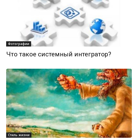
Фотографии
Что такое системный интегратор?
Стиль жизни