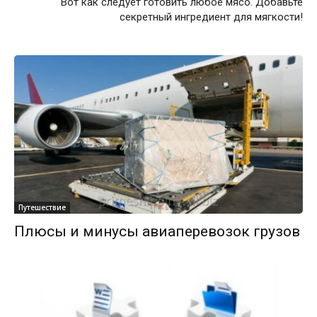
Вот как следует готовить любое мясо. Добавьте
секретный ингредиент для мягкости!
Путешествие
Плюсы и минусы авиаперевозок грузов