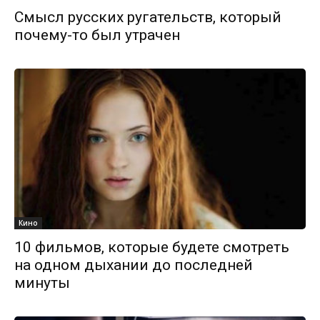
Смысл русских ругательств, который
почему-то был утрачен
Кино
10 фильмов, которые будете смотреть
на одном дыхании до последней
минуты