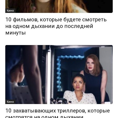
Кино
10 фильмов, которые будете смотреть
на одном дыхании до последней
минуты
Кино
10 захватывающих триллеров, которые
смотрятся на одном дыхании