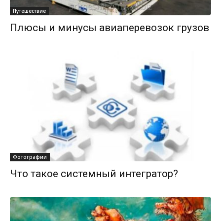
Путешествие
Плюсы и минусы авиаперевозок грузов
Фотографии
Что такое системный интегратор?