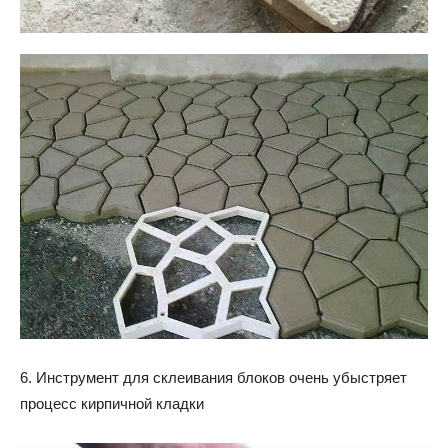
6. Инструмент для склеивания блоков очень убыстряет
процесс кирпичной кладки