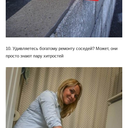
10. Удивляетесь богатому ремонту соседей? Может, они
просто знают пару хитростей