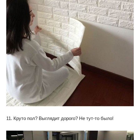
11. Круто пол? Выглядит дорого? Не тут-то было!