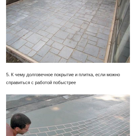
5. К чему долговечное покрытие и плитка, если можно
справиться с работой побыстрее