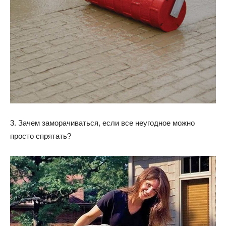
3. Зачем заморачиваться, если все неугодное можно
просто спрятать?