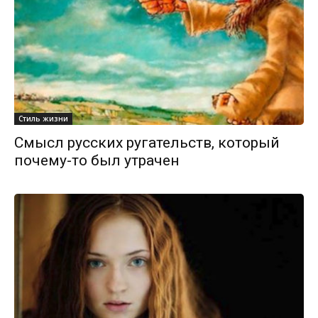
Стиль жизни
Смысл русских ругательств, который
почему-то был утрачен