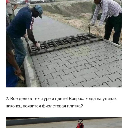
2. Все дело в текстуре и цвете! Вопрос: когда на улицах
наконец появится фиолетовая плитка?