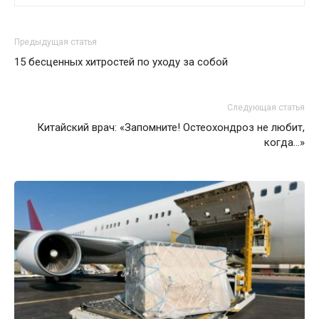
Предыдущая статья
15 бесценных хитростей по уходу за собой
Следующая статья
Китайский врач: «Запомните! Остеохондроз не любит,
когда…»