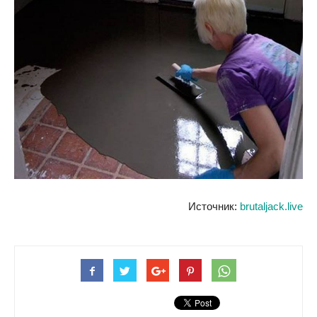
Источник:
brutaljack.live