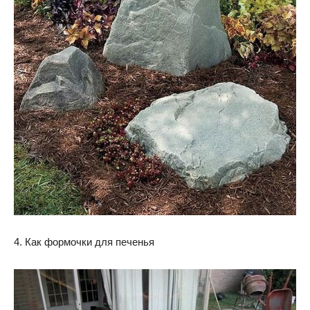
4. Как формочки для печенья