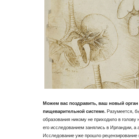
Можем вас поздравить, ваш новый орган
пищеварительной системе.
Разумеется, бы
образования никому не приходило в голову 
его исследованием занялись в Ирландии, а
Исследование уже прошло рецензирование и