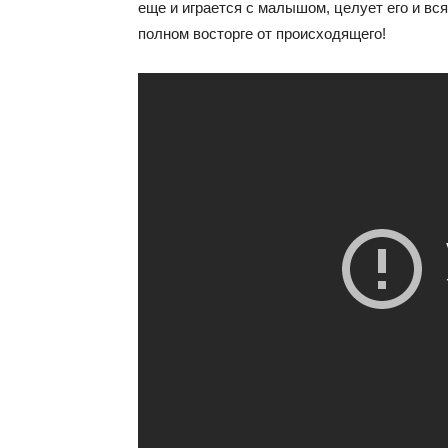
еще и играется с малышом, целует его и вс
полном восторге от происходящего!