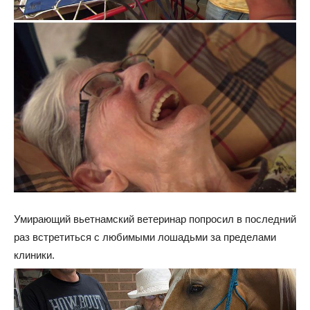
Умирающий вьетнамский ветеринар попросил в последний
раз встретиться с любимыми лошадьми за пределами
клиники.