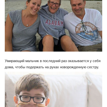
Умирающий мальчик в последний раз оказывается у себя
дома, чтобы подержать на руках новорожденную сестру.