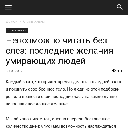
Домой
Стиль жизни
Стиль жизни
Невозможно читать без
слез: последние желания
умирающих людей
23.03.2017
481
Каждый знает, что придет время сделать последний вздох
и покинуть свое бренное тело. Но люди из этой подборки
решили провести свои последние часы на земле лучше,
исполнив свое давнее желание.
Мы обычно живем так, словно впереди бесконечное
количество дней: упускаем возможность наслаждаться