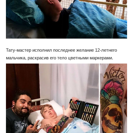
Тату-мастер исполнил последнее желание 12-летнего
мальчика, раскрасив его тело цветными маркерами.