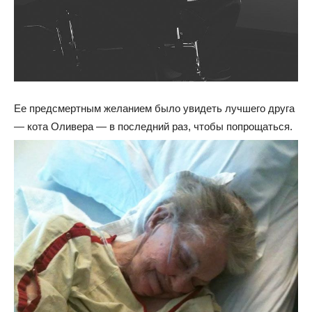
Ее предсмертным желанием было увидеть лучшего друга
— кота Оливера — в последний раз, чтобы попрощаться.