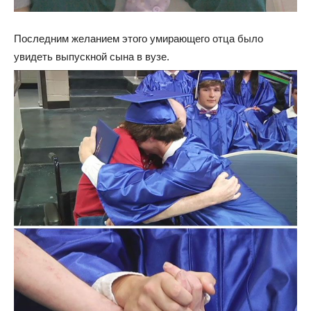
Последним желанием этого умирающего отца было
увидеть выпускной сына в вузе.