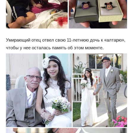
Умирающий отец отвел свою 11-летнюю дочь к «алтарю»,
чтобы у нее осталась память об этом моменте.