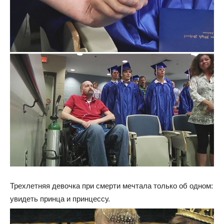
Трехлетняя девочка при смерти мечтала только об одном:
увидеть принца и принцессу.