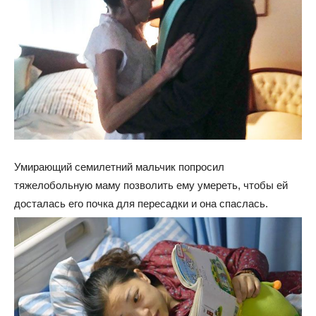
Умирающий семилетний мальчик попросил
тяжелобольную маму позволить ему умереть, чтобы ей
досталась его почка для пересадки и она спаслась.