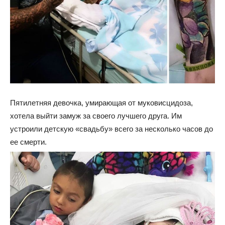
Пятилетняя девочка, умирающая от муковисцидоза,
хотела выйти замуж за своего лучшего друга. Им
устроили детскую «свадьбу» всего за несколько часов до
ее смерти.