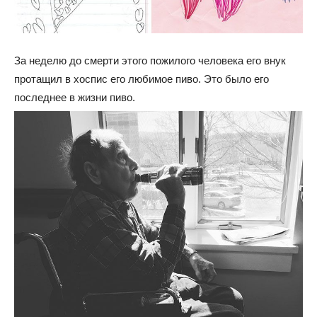
За неделю до смерти этого пожилого человека его внук
протащил в хоспис его любимое пиво. Это было его
последнее в жизни пиво.