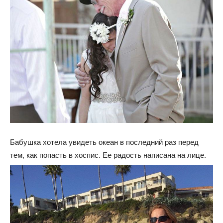
Бабушка хотела увидеть океан в последний раз перед
тем, как попасть в хоспис. Ее радость написана на лице.