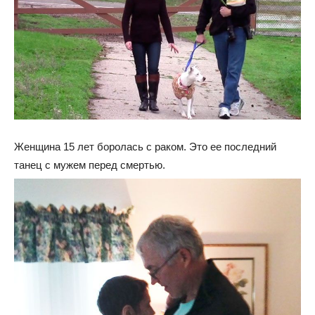
Женщина 15 лет боролась с раком. Это ее последний
танец с мужем перед смертью.