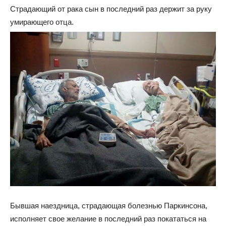
Страдающий от рака сын в последний раз держит за руку
умирающего отца.
Бывшая наездница, страдающая болезнью Паркинсона,
исполняет свое желание в последний раз покататься на