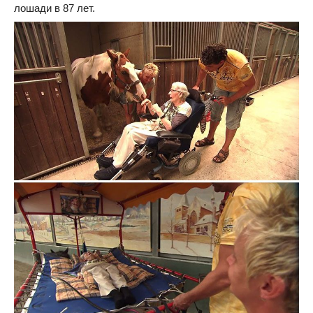
лошади в 87 лет.