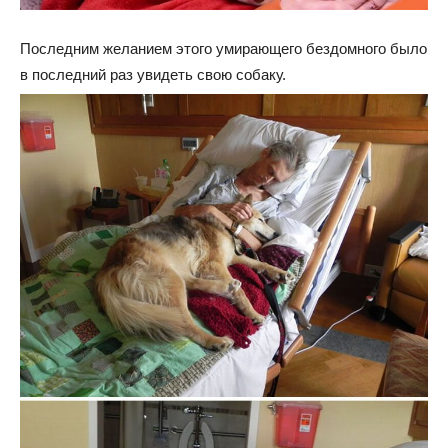
Последним желанием этого умирающего бездомного было
в последний раз увидеть свою собаку.