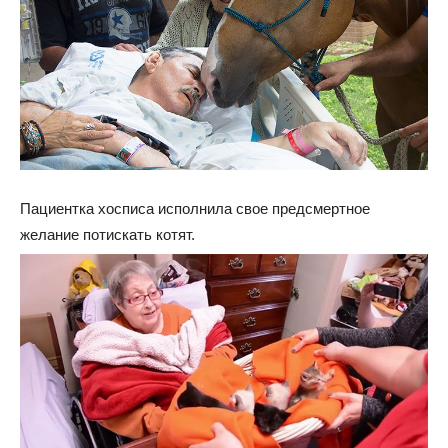
Пациентка хосписа исполнила свое предсмертное
желание потискать котят.