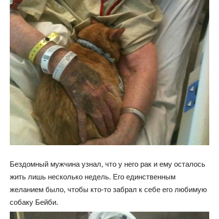
Бездомный мужчина узнал, что у него рак и ему осталось
жить лишь несколько недель. Его единственным
желанием было, чтобы кто-то забрал к себе его любимую
собаку Бейби.