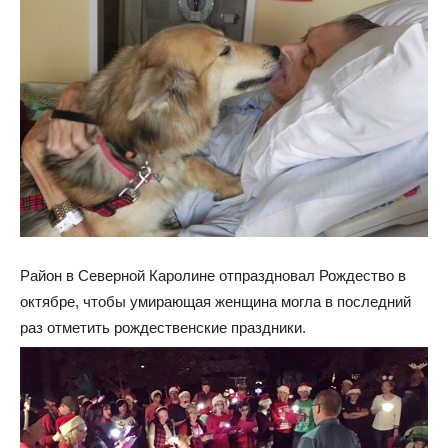
Район в Северной Каролине отпраздновал Рождество в
октябре, чтобы умирающая женщина могла в последний
раз отметить рождественские праздники.