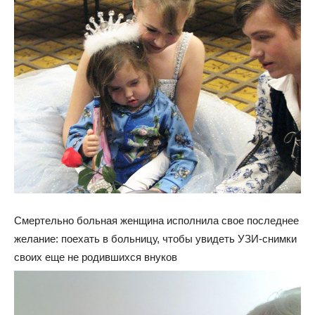
Смертельно больная женщина исполнила свое последнее
желание: поехать в больницу, чтобы увидеть УЗИ-снимки
своих еще не родившихся внуков