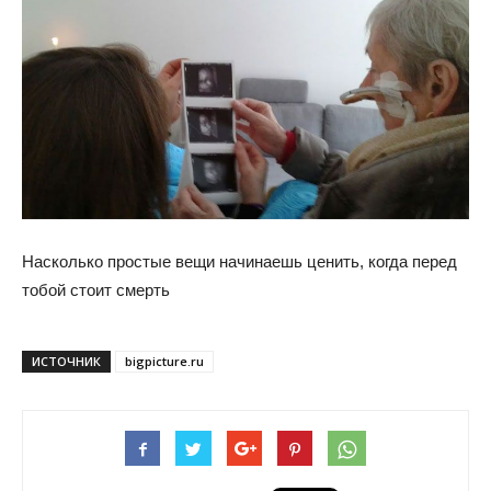
Насколько простые вещи начинаешь ценить, когда перед
тобой стоит смерть
ИСТОЧНИК
bigpicture.ru