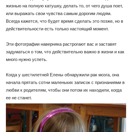
жизнью на полную катушку, делать то, от чего душа поет,
или выражать свои чувства самым дорогим людям.
Всегда кажется, что будет время сделать это позже, но в
действительности есть только настоящий момент.
Эти фотографии наверняка растрогают вас и заставят
задуматься о том, что действительно важно в жизни и как
много нужно успеть.
Когда у шестилетней Елены обнаружили рак мозга, она
начала прятать сотни маленьких записок с признаниями в
любви к родителям, чтобы они потом их находили, когда
ее не станет.