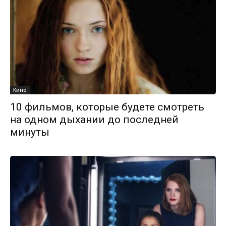
Кино
10 фильмов, которые будете смотреть
на одном дыхании до последней
минуты