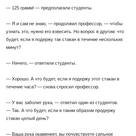
— 125 грамм! — предполагали студенты.
— Я и сам не знаю, — продолжил профессор, — чтобы
узнать это, нужно его взвесить. Но вопрос в другом: что
будет, если я подержу так стакан в течение нескольких
минут?
— Ничего, — ответили студенты.
— Хорошо. А что будет, если я подержу этот стакан в
течение часа? — снова спросил профессор.
— У вас заболит рука, — ответил один из студентов.
— Так. А что будет, если я таким образом продержу
стакан целый день?
— Ваша рука окаменеет, вы почувствуете сильное