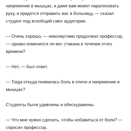
напряжение в мышцах, и даже вам может парализовать
руку, и придется отправить вас в больницу, — сказал
студент под всеобщий смех аудитории.
— Очень хорошо, — невозмутимо продолжал профессор,
— однако изменился ли вес стакана в течении этого
времени?
— Нет, — был ответ.
— Тогда откуда появилась боль в плече и напряжение в
мышцах?
Студенты были удивлены и обескуражены.
— Что мне нужно сделать, чтобы избавиться от боли? —
спросил профессор.