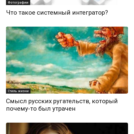
Фотографии
Что такое системный интегратор?
Стиль жизни
Смысл русских ругательств, который
почему-то был утрачен