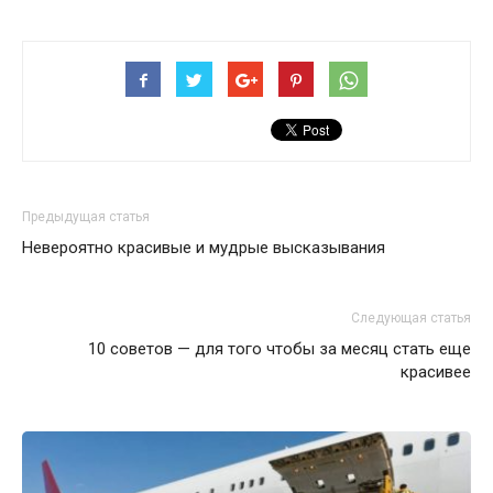
Предыдущая статья
Невероятно красивые и мудрые высказывания
Следующая статья
10 советов — для того чтобы за месяц стать еще
красивее