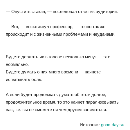
— Опустить стакан, — последовал ответ из аудитории.
— Вот, — воскликнул профессор, — точно так же
происходит и с жизненными проблемами и неудачами.
Будете держать их в голове несколько минут — это
нормально.
Будете думать о них много времени — начнете
испытывать боль.
А если будет продолжать думать об этом долгое,
продолжительное время, то это начнет парализовывать
вас, т.е. вы не сможете ни чем другим заниматься.
Источник:
good-day.su